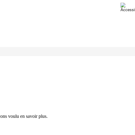
ons voulu en savoir plus.