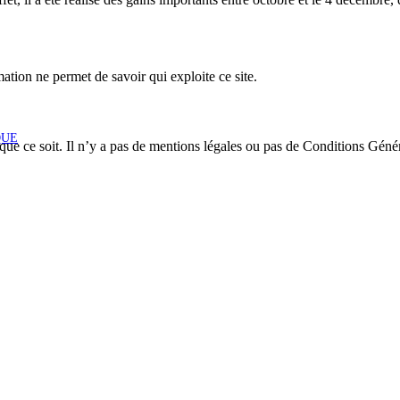
ation ne permet de savoir qui exploite ce site.
QUE
 que ce soit. Il n’y a pas de mentions légales ou pas de Conditions Géné