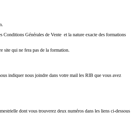
n.
es Conditions Générales de Vente et la nature exacte des formations
e site qui ne fera pas de la formation.
nous indiquer nous joindre dans votre mail les RIB que vous avez
mestrielle dont vous trouverez deux numéros dans les liens ci-dessous