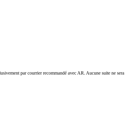
 exclusivement par courrier recommandé avec AR. Aucune suite ne sera