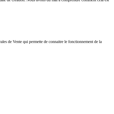
rales de Vente qui permette de connaitre le fonctionnement de la