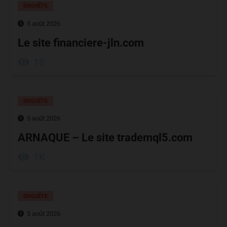
ENQUÊTE
5 août 2026
Le site financiere-jln.com
18
ENQUÊTE
5 août 2026
ARNAQUE – Le site trademql5.com
1K
ENQUÊTE
5 août 2026