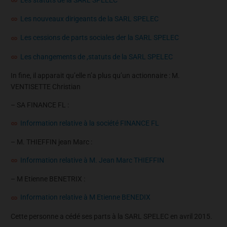
Les nouveaux dirigeants de la SARL SPELEC
Les cessions de parts sociales der la SARL SPELEC
Les changements de ,statuts de la SARL SPELEC
In fine, il apparait qu’elle n’a plus qu’un actionnaire : M.
VENTISETTE Christian
– SA FINANCE FL :
Information relative à la société FINANCE FL
– M. THIEFFIN jean Marc :
Information relative à M. Jean Marc THIEFFIN
– M Etienne BENETRIX :
Information relative à M Etienne BENEDIX
Cette personne a cédé ses parts à la SARL SPELEC en avril 2015.