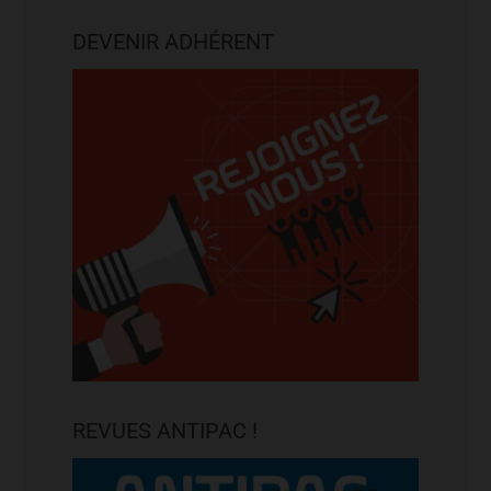
DEVENIR ADHÉRENT
REVUES ANTIPAC !