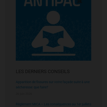
LES DERNIERS CONSEILS
Apparition de fissures sur votre façade suite à une
sécheresse: que faire?
26 juin 2026
Règlement MICA – Les conséquences au 1er juillets