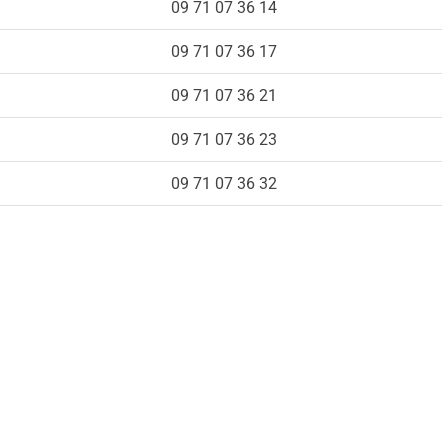
09 71 07 36 14
09 71 07 36 17
09 71 07 36 21
09 71 07 36 23
09 71 07 36 32