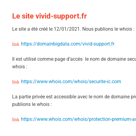
Le site vivid-support.fr
Le site a été créé le 12/01/2021. Nous publions le whois :
https://domainbigdata.com/vivid-support.fr
Il est utilisé comme page d’accès le nom de domaine securi
whois :
https://www.whois.com/whois/securite-ic.com
La partie privée est accessible avec le nom de domaine p
publions le whois :
https://www.whois.com/whois/protection-premium-a