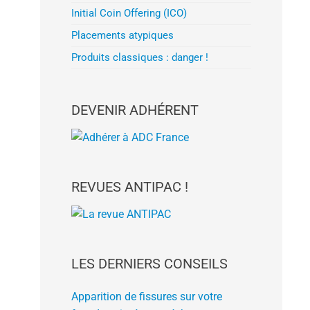
Initial Coin Offering (ICO)
Placements atypiques
Produits classiques : danger !
DEVENIR ADHÉRENT
REVUES ANTIPAC !
LES DERNIERS CONSEILS
Apparition de fissures sur votre