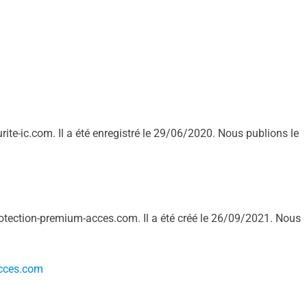
te-ic.com. Il a été enregistré le 29/06/2020. Nous publions le
rotection-premium-acces.com. Il a été créé le 26/09/2021. Nous
cces.com