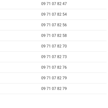
09 71 07 82 47
09 71 07 82 54
09 71 07 82 56
09 71 07 82 58
09 71 07 82 70
09 71 07 82 73
09 71 07 82 76
09 71 07 82 79
09 71 07 82 79