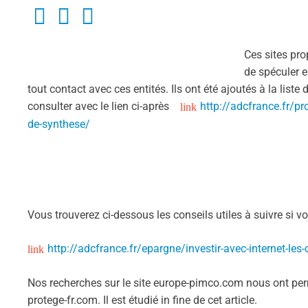
Ces sites pro
de spéculer e
tout contact avec ces entités. Ils ont été ajoutés à la lis
consulter avec le lien ci-après
http://adcfrance.fr/pr
de-synthese/
Vous trouverez ci-dessous les conseils utiles à suivre si vo
http://adcfrance.fr/epargne/investir-avec-internet-les-
Nos recherches sur le site europe-pimco.com nous ont pe
protege-fr.com. Il est étudié in fine de cet article.