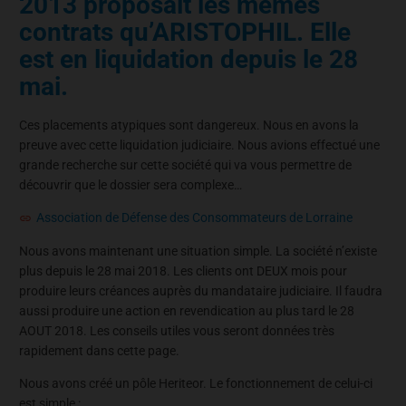
2013 proposait les mêmes
contrats qu’ARISTOPHIL. Elle
est en liquidation depuis le 28
mai.
Ces placements atypiques sont dangereux. Nous en avons la
preuve avec cette liquidation judiciaire. Nous avions effectué une
grande recherche sur cette société qui va vous permettre de
découvrir que le dossier sera complexe…
Association de Défense des Consommateurs de Lorraine
Nous avons maintenant une situation simple. La société n’existe
plus depuis le 28 mai 2018. Les clients ont DEUX mois pour
produire leurs créances auprès du mandataire judiciaire. Il faudra
aussi produire une action en revendication au plus tard le 28
AOUT 2018. Les conseils utiles vous seront données très
rapidement dans cette page.
Nous avons créé un pôle Heriteor. Le fonctionnement de celui-ci
est simple :