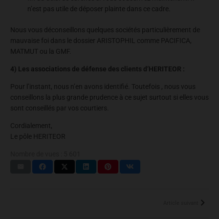
n’est pas utile de déposer plainte dans ce cadre.
Nous vous déconseillons quelques sociétés particulièrement de
mauvaise foi dans le dossier ARISTOPHIL comme PACIFICA,
MATMUT ou la GMF.
4) Les associations de défense des clients d’HERITEOR :
Pour l’instant, nous n’en avons identifié. Toutefois , nous vous
conseillons la plus grande prudence à ce sujet surtout si elles vous
sont conseillés par vos courtiers.
Cordialement,
Le pôle HERITEOR
Nombre de vues :
5 601
Article suivant