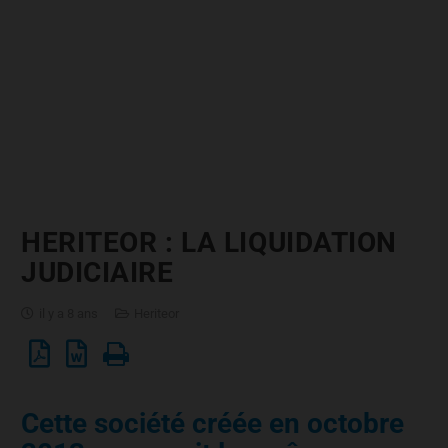
HERITEOR : LA LIQUIDATION
JUDICIAIRE
il y a 8 ans
Heriteor
Cette société créée en octobre