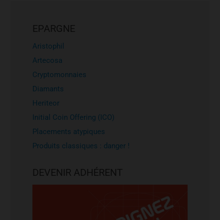
EPARGNE
Aristophil
Artecosa
Cryptomonnaies
Diamants
Heriteor
Initial Coin Offering (ICO)
Placements atypiques
Produits classiques : danger !
DEVENIR ADHÉRENT