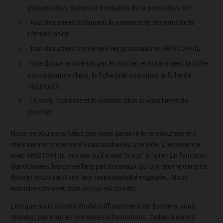
présentation, nature et modalités de la prestation, etc…
Tout document indiquant la nature et le montant de la
rémunération
Tout document contenant les propositions ARISTOPHIL
Tous documents émis par le courtier et notamment la fiche
connaissance client, la fiche préconisation, la fiche de
diagnostic
Le nom, l’adresse et le numéro Siret si vous l’avez du
courtier
Nous ne pourrons hélas pas vous garantir le remboursement
mais serons présents si vous souhaitez une aide. L’expérience
avec ARISTOPHIL montre qu’il a des “trucs” à faire ! En fonction
des dossiers, les conseillers patrimoniaux qui ont œuvré dans ce
dossier pourraient voir leur responsabilité engagée… Nous
examinerons avec soin si tout est correct.
Lorsque nous aurons étudié suffisamment de dossiers, vous
recevrez par mail les premières informations. Celles-ci seront