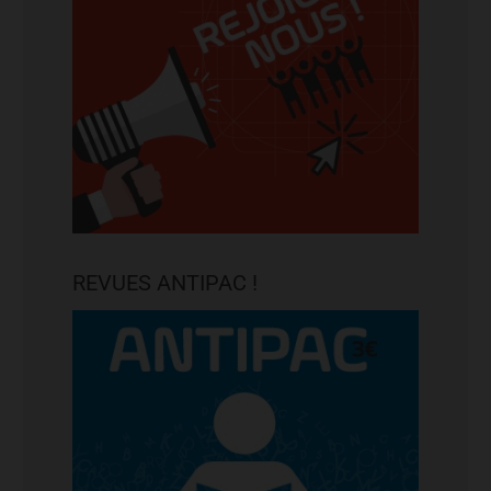
REVUES ANTIPAC !