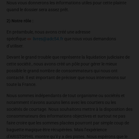
Nous vous donnerons les informations utiles pour cette plainte
quand le dossier sera assez prêt.
2) Notre rôle :
En préambule, nous avons créé une adresse
spécifique
livres@adc54.fr
que nous vous demandons
d’utiliser.
Devant le grand trouble que représente la liquidation judiciaire de
cette société , nous avons créé un pôle pour gérer le mieux
possible le grand nombre de consommateurs qui nous ont
contacté. Il est important de préciser que nous intervenons sur
toute la France.
Nous sommes indépendants de tout organisme ou sociétés et
notamment n’avons aucuns liens avec les courtiers ou les
sociétés de courtage. Nous souhaitons mettre à la disposition des
consommateurs des informations objectives et surtout ne pas
faire croire que les sommes placées pourront par simple coup de
baguette magique être récupérées. Mais l’expérience
d’ARISTOPHIL montre qu’il y a des pistes. Nous espérons que le