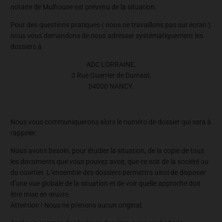
notaire de Mulhouse est prévenu de la situation.
Pour des questions pratiques ( nous ne travaillons pas sur écran )
nous vous demandons de nous adresser systématiquement les
dossiers à
ADC LORRAINE,
3 Rue Guerrier de Dumast,
54000 NANCY.
Nous vous communiquerons alors le numéro de dossier qui sera à
rappeler.
Nous avons besoin, pour étudier la situation, de la copie de tous
les documents que vous pouvez avoir, que ce soit de la société ou
du courtier. L’ensemble des dossiers permettra ainsi de disposer
d’une vue globale de la situation et de voir quelle approche doit
être mise en œuvre.
Attention ! Nous ne prenons aucun original.