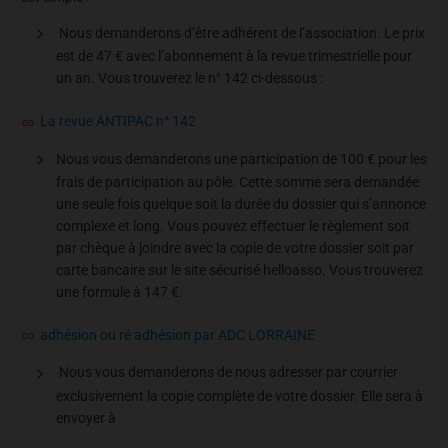
Nous demanderons d’être adhérent de l’association. Le prix
est de 47 € avec l’abonnement à la revue trimestrielle pour
un an. Vous trouverez le n° 142 ci-dessous :
La revue ANTIPAC n° 142
Nous vous demanderons une participation de 100 € pour les
frais de participation au pôle. Cette somme sera demandée
une seule fois quelque soit la durée du dossier qui s’annonce
complexe et long. Vous pouvez effectuer le règlement soit
par chèque à joindre avec la copie de votre dossier soit par
carte bancaire sur le site sécurisé helloasso. Vous trouverez
une formule à 147 €.
adhésion ou ré adhésion par ADC LORRAINE
Nous vous demanderons de nous adresser par courrier
exclusivement la copie complète de votre dossier. Elle sera à
envoyer à