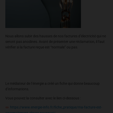
Nous allons subir des hausses de nos factures d’électricité qui ne
seront pas anodines. Avant de présenter une réclamation, il faut
vérifier si la facture reçue est “normale” ou pas.
Le médiateur de l’énergie a créé un fiche qui donne beaucoup
d’informations.
Vous pouvez la consulter avec le lien ci-dessous :
https://www.energie-info.fr/fiche_pratique/ma-facture-est-