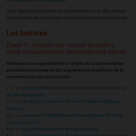
anormalement-elevee-pourquoi/
Nous reprenons une partie de ces informations car elles donnent
une approche des divers types de soucis que l’on peut rencontrer.
Les factures
Etape 3 : Analyse des causes possibles
d’une consommation anormalement élevée
Plusieurs causes peuvent être à l’origine de la consommation
anormalement élevée ou de l’augmentation importante de la
consommation que j’ai constatée :
1 ->
un changement de mes habitudes de consommation ou
de mes équipements,
2 ->
un dysfonctionnement de mon installation électrique
intérieure,
3 ->
une erreur d’identification de mon
compteur
(
Point De
Livraison
ou
PDL
),
4 ->
un dysfonctionnement de mon
compteur
,