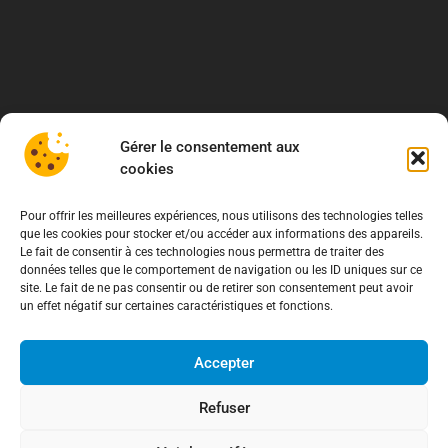
Gérer le consentement aux
cookies
Pour offrir les meilleures expériences, nous utilisons des technologies telles
que les cookies pour stocker et/ou accéder aux informations des appareils.
Le fait de consentir à ces technologies nous permettra de traiter des
données telles que le comportement de navigation ou les ID uniques sur ce
site. Le fait de ne pas consentir ou de retirer son consentement peut avoir
un effet négatif sur certaines caractéristiques et fonctions.
Accepter
Refuser