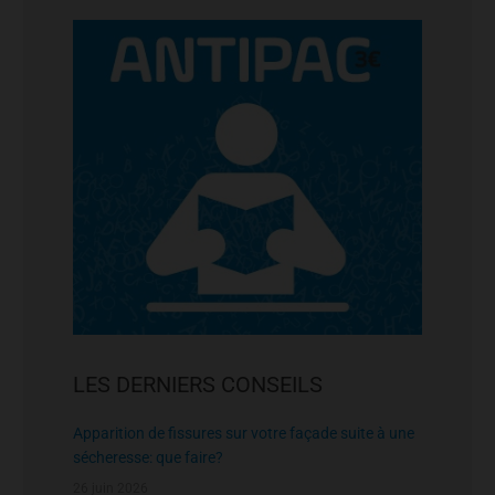
LES DERNIERS CONSEILS
Apparition de fissures sur votre façade suite à une
sécheresse: que faire?
26 juin 2026