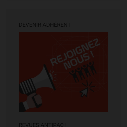
DEVENIR ADHÉRENT
REVUES ANTIPAC !