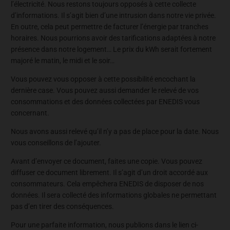
l’électricité. Nous restons toujours opposés à cette collecte
d’informations. Il s’agit bien d’une intrusion dans notre vie privée.
En outre, cela peut permettre de facturer l’énergie par tranches
horaires. Nous pourrions avoir des tarifications adaptées à notre
présence dans notre logement… Le prix du kWh serait fortement
majoré le matin, le midi et le soir…
Vous pouvez vous opposer à cette possibilité encochant la
dernière case. Vous pouvez aussi demander le relevé de vos
consommations et des données collectées par ENEDIS vous
concernant.
Nous avons aussi relevé qu’il n’y a pas de place pour la date. Nous
vous conseillons de l’ajouter.
Avant d’envoyer ce document, faites une copie. Vous pouvez
diffuser ce document librement. Il s’agit d’un droit accordé aux
consommateurs. Cela empêchera ENEDIS de disposer de nos
données. Il sera collecté des informations globales ne permettant
pas d’en tirer des conséquences.
Pour une parfaite information, nous publions dans le lien ci-