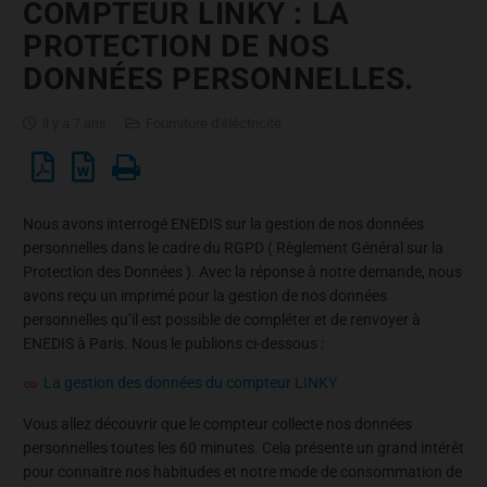
COMPTEUR LINKY : LA
PROTECTION DE NOS
DONNÉES PERSONNELLES.
il y a 7 ans
Fourniture d'éléctricité
Nous avons interrogé ENEDIS sur la gestion de nos données
personnelles dans le cadre du RGPD ( Règlement Général sur la
Protection des Données ). Avec la réponse à notre demande, nous
avons reçu un imprimé pour la gestion de nos données
personnelles qu’il est possible de compléter et de renvoyer à
ENEDIS à Paris. Nous le publions ci-dessous :
La gestion des données du compteur LINKY
Vous allez découvrir que le compteur collecte nos données
personnelles toutes les 60 minutes. Cela présente un grand intérêt
pour connaitre nos habitudes et notre mode de consommation de