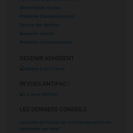
Alimentation en eau
Problème d'assainissement
Service des déchets
Nuisance sonore
Problème d'environnement
DEVENIR ADHÉRENT
REVUES ANTIPAC !
LES DERNIERS CONSEILS
Apparition de fissures sur votre façade suite à une
sécheresse: que faire?