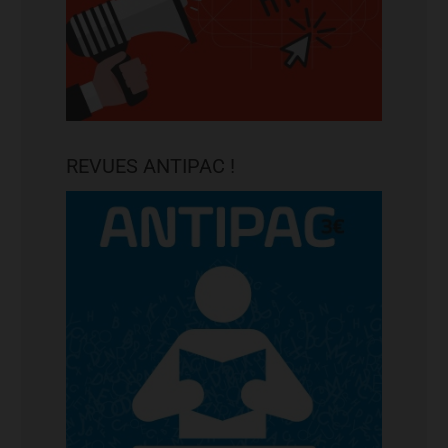
REVUES ANTIPAC !