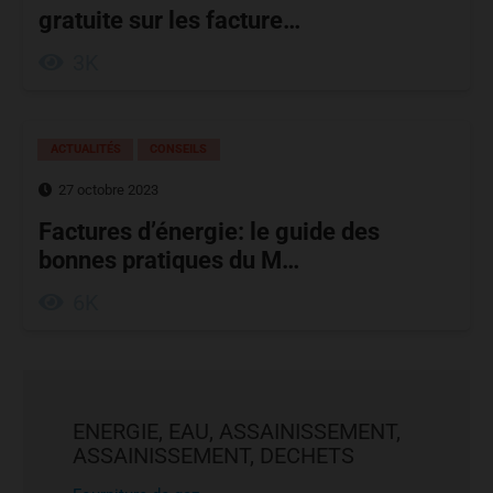
gratuite sur les facture…
3K
ACTUALITÉS
CONSEILS
27 octobre 2023
Factures d’énergie: le guide des
bonnes pratiques du M…
6K
ENERGIE, EAU, ASSAINISSEMENT,
ASSAINISSEMENT, DECHETS