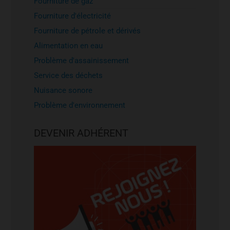
Fourniture de gaz
Fourniture d'électricité
Fourniture de pétrole et dérivés
Alimentation en eau
Problème d'assainissement
Service des déchets
Nuisance sonore
Problème d'environnement
DEVENIR ADHÉRENT