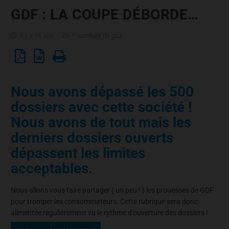
GDF : LA COUPE DÉBORDE…
il y a 16 ans
Fourniture de gaz
Nous avons dépassé les 500
dossiers avec cette société !
Nous avons de tout mais les
derniers dossiers ouverts
dépassent les limites
acceptables.
Nous allons vous faire partager ( un peu ! ) les prouesses de GDF
pour tromper les consommateurs. Cette rubrique sera donc
alimentée régulièrement vu le rythme d’ouverture des dossiers !