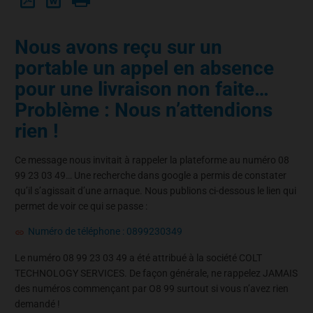
Nous avons reçu sur un
portable un appel en absence
pour une livraison non faite…
Problème : Nous n’attendions
rien !
Ce message nous invitait à rappeler la plateforme au numéro 08
99 23 03 49… Une recherche dans google a permis de constater
qu’il s’agissait d’une arnaque. Nous publions ci-dessous le lien qui
permet de voir ce qui se passe :
Numéro de téléphone : 0899230349
Le numéro 08 99 23 03 49 a été attribué à la société COLT
TECHNOLOGY SERVICES. De façon générale, ne rappelez JAMAIS
des numéros commençant par O8 99 surtout si vous n’avez rien
demandé !