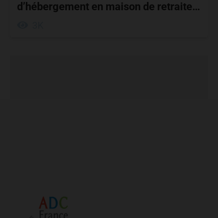
d’hébergement en maison de retraite…
3K