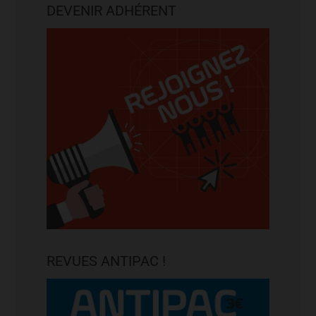
DEVENIR ADHÉRENT
REVUES ANTIPAC !