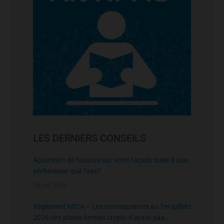
LES DERNIERS CONSEILS
Apparition de fissures sur votre façade suite à une
sécheresse: que faire?
26 juin 2026
Règlement MICA – Les conséquences au 1er juillets
2026 des plates formes crypto n’ayant pas