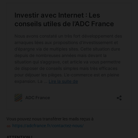
Vous pouvez nous transférer les mails reçus à
https://adcfrance.fr/contactez-nous/
ATTENTION !