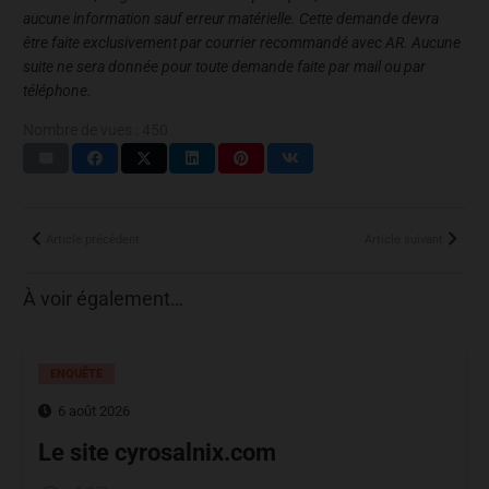
aucune information sauf erreur matérielle. Cette demande devra
être faite exclusivement par courrier recommandé avec AR. Aucune
suite ne sera donnée pour toute demande faite par mail ou par
téléphone.
Nombre de vues :
450
Article précédent
Article suivant
À voir également…
ENQUÊTE
6 août 2026
Le site cyrosalnix.com