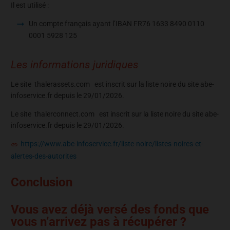
Il est utilisé :
Un compte français ayant l’IBAN FR76 1633 8490 0110
0001 5928 125
Les informations juridiques
Le site thalerassets.com est inscrit sur la liste noire du site abe-
infoservice.fr depuis le 29/01/2026.
Le site thalerconnect.com est inscrit sur la liste noire du site abe-
infoservice.fr depuis le 29/01/2026.
https://www.abe-infoservice.fr/liste-noire/listes-noires-et-
alertes-des-autorites
Conclusion
Vous avez déjà versé des fonds que
vous n’arrivez pas à récupérer ?