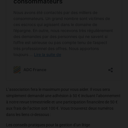
L’association fera le maximum pour vous aider. Il vous sera
simplement demandé une adhésion à 50 € incluant l’abonnement
à notre revue trimestrielle et une participation financière de 50 €
aux frais de l’action soit 100 €. Vous trouverez deux numéros
dans les liens ci-dessous :
Les conseils pratiques pour la gestion d’un litige