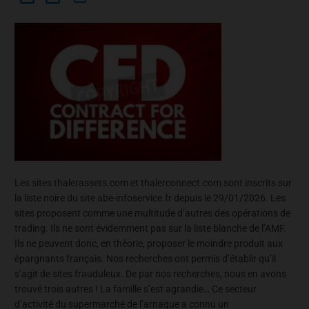
Les sites thalerassets.com et thalerconnect.com sont inscrits sur
la liste noire du site abe-infoservice.fr depuis le 29/01/2026. Les
sites proposent comme une multitude d’autres des opérations de
trading. Ils ne sont évidemment pas sur la liste blanche de l’AMF.
Ils ne peuvent donc, en théorie, proposer le moindre produit aux
épargnants français. Nos recherches ont permis d’établir qu’il
s’agit de sites frauduleux. De par nos recherches, nous en avons
trouvé trois autres ! La famille s’est agrandie… Ce secteur
d’activité du supermarché de l’arnaque a connu un