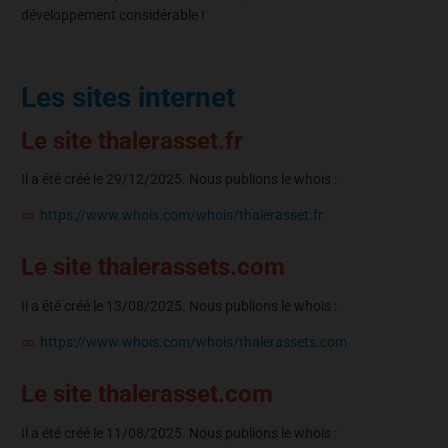
développement considérable !
Les sites internet
Le site thalerasset.fr
Il a été créé le 29/12/2025. Nous publions le whois :
https://www.whois.com/whois/thalerasset.fr
Le site thalerassets.com
Il a été créé le 13/08/2025. Nous publions le whois :
https://www.whois.com/whois/thalerassets.com
Le site thalerasset.com
Il a été créé le 11/08/2025. Nous publions le whois :