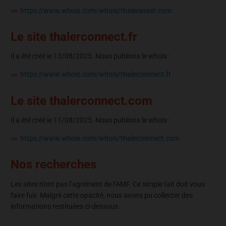
https://www.whois.com/whois/thalerasset.com
Le site thalerconnect.fr
Il a été créé le 13/08/2025. Nous publions le whois :
https://www.whois.com/whois/thalerconnect.fr
Le site thalerconnect.com
Il a été créé le 11/08/2025. Nous publions le whois :
https://www.whois.com/whois/thalerconnect.com
Nos recherches
Les sites n’ont pas l’agrément de l’AMF. Ce simple fait doit vous
faire fuir. Malgré cette opacité, nous avons pu collecter des
informations restituées ci-dessous.