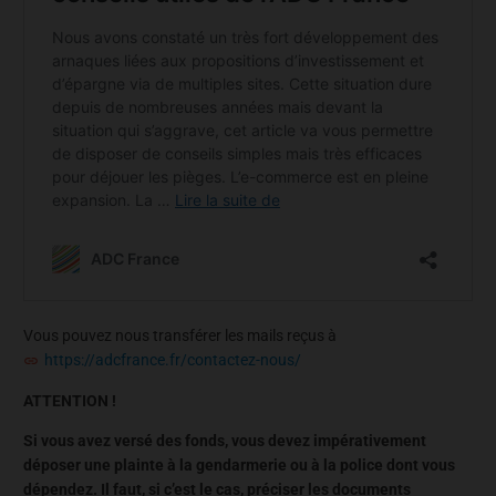
Vous pouvez nous transférer les mails reçus à
https://adcfrance.fr/contactez-nous/
ATTENTION !
Si vous avez versé des fonds, vous devez impérativement
déposer une plainte à la gendarmerie ou à la police dont vous
dépendez. Il faut, si c’est le cas, préciser les documents