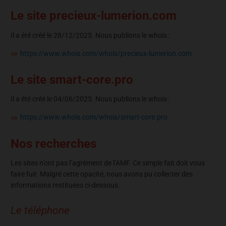
Le site precieux-lumerion.com
Il a été créé le 28/12/2025. Nous publions le whois :
https://www.whois.com/whois/precieux-lumerion.com
Le site smart-core.pro
Il a été créé le 04/06/2025. Nous publions le whois :
https://www.whois.com/whois/smart-core.pro
Nos recherches
Les sites n’ont pas l’agrément de l’AMF. Ce simple fait doit vous
faire fuir. Malgré cette opacité, nous avons pu collecter des
informations restituées ci-dessous.
Le téléphone