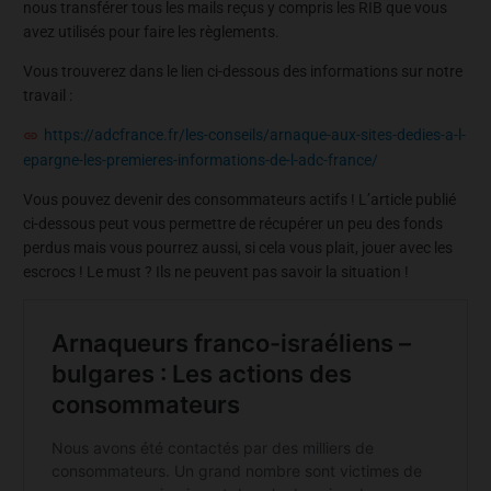
nous transférer tous les mails reçus y compris les RIB que vous
avez utilisés pour faire les règlements.
Vous trouverez dans le lien ci-dessous des informations sur notre
travail :
https://adcfrance.fr/les-conseils/arnaque-aux-sites-dedies-a-l-
epargne-les-premieres-informations-de-l-adc-france/
Vous pouvez devenir des consommateurs actifs ! L’article publié
ci-dessous peut vous permettre de récupérer un peu des fonds
perdus mais vous pourrez aussi, si cela vous plait, jouer avec les
escrocs ! Le must ? Ils ne peuvent pas savoir la situation !