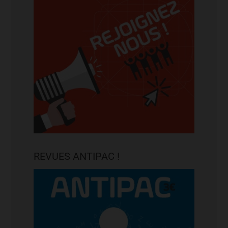
REVUES ANTIPAC !