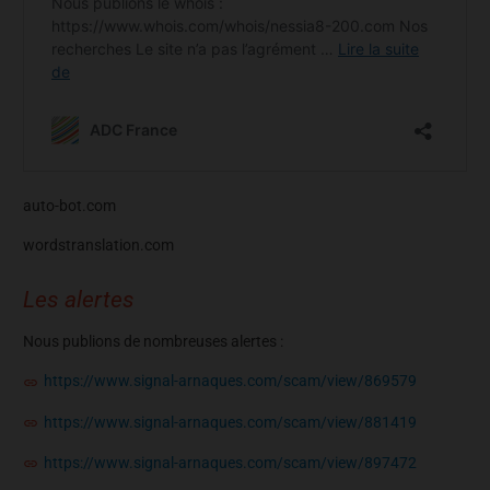
auto-bot.com
wordstranslation.com
Les alertes
Nous publions de nombreuses alertes :
https://www.signal-arnaques.com/scam/view/869579
https://www.signal-arnaques.com/scam/view/881419
https://www.signal-arnaques.com/scam/view/897472