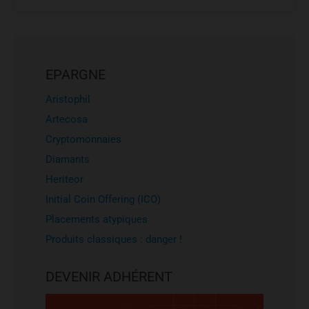
EPARGNE
Aristophil
Artecosa
Cryptomonnaies
Diamants
Heriteor
Initial Coin Offering (ICO)
Placements atypiques
Produits classiques : danger !
DEVENIR ADHÉRENT