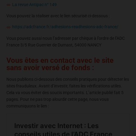
La revue Antipac n° 149
Vous pouvez la réaliser avec le lien sécurisé ci-dessous :
https://adcfrance.fr/adhesions-readhesions-adc-france/
Vous pouvez aussi nous l’adresser par chèque à l’ordre de l’ADC
France 3/5 Rue Guerrier de Dumast, 54000 NANCY
Vous êtes en contact avec le site
sans avoir versé de fonds :
Nous publions ci-dessous des conseils pratiques pour détecter les
sites frauduleux. Avant d’investir, faites les vérifications utiles.
Cela va vous éviter des soucis importants. L’article publié fait 5
pages. Pour ne pas trop alourdir cette page, nous vous
communiquons le lien :