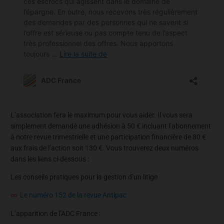
L’association fera le maximum pour vous aider. Il vous sera
simplement demandé une adhésion à 50 € incluant l’abonnement
à notre revue trimestrielle et une participation financière de 80 €
aux frais de l’action soit 130 €. Vous trouverez deux numéros
dans les liens ci-dessous :
Les conseils pratiques pour la gestion d’un litige
Le numéro 152 de la revue Antipac
L’apparition de l’ADC France :