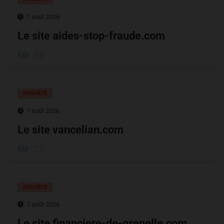
7 août 2026
Le site aides-stop-fraude.com
38
ENQUÊTE
7 août 2026
Le site vancelian.com
32
ENQUÊTE
7 août 2026
Le site financiere-de-grenelle.com