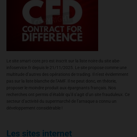
Le site smart-core.pro est inscrit sur la liste noire du site abe-
infoservice.fr depuis le 21/11/2025. Le site propose comme une
multitude d’autres des opérations de trading. Il n’est évidemment
pas sur la liste blanche de l’AMF. Il ne peut donc, en théorie,
proposer le moindre produit aux épargnants français. Nos
recherches ont permis d’établir qu’il s’agit d’un site frauduleux. Ce
secteur d’activité du supermarché de l’arnaque a connu un
développement considérable !
Les sites internet