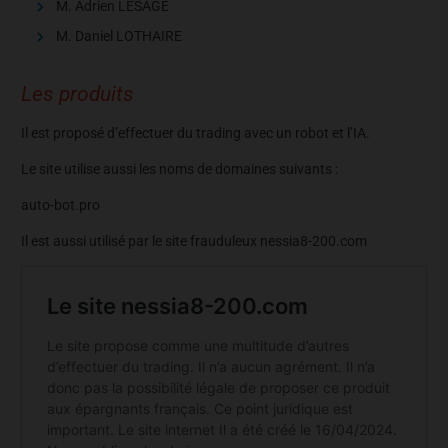
M. Adrien LESAGE
M. Daniel LOTHAIRE
Les produits
Il est proposé d’effectuer du trading avec un robot et l’IA.
Le site utilise aussi les noms de domaines suivants :
auto-bot.pro
Il est aussi utilisé par le site frauduleux nessia8-200.com