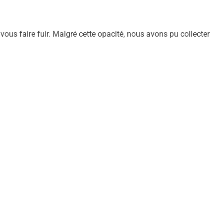
 vous faire fuir. Malgré cette opacité, nous avons pu collecter