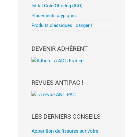
Initial Coin Offering (ICO)
Placements atypiques
Produits classiques : danger !
DEVENIR ADHÉRENT
REVUES ANTIPAC !
LES DERNIERS CONSEILS
Apparition de fissures sur votre