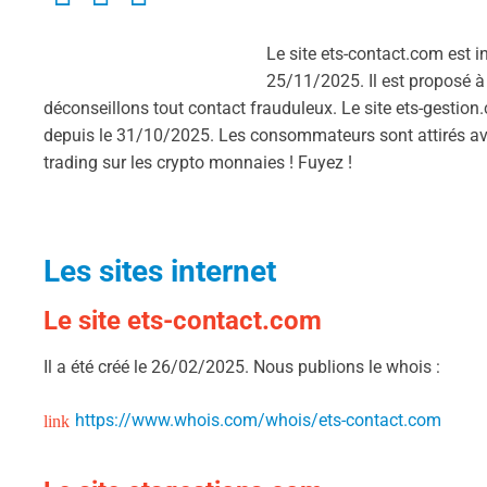
Le site ets-contact.com est ins
25/11/2025. Il est proposé à p
déconseillons tout contact frauduleux. Le site ets-gestion.co
depuis le 31/10/2025. Les consommateurs sont attirés avec 
trading sur les crypto monnaies ! Fuyez !
Les sites internet
Le site ets-contact.com
Il a été créé le 26/02/2025. Nous publions le whois :
https://www.whois.com/whois/ets-contact.com