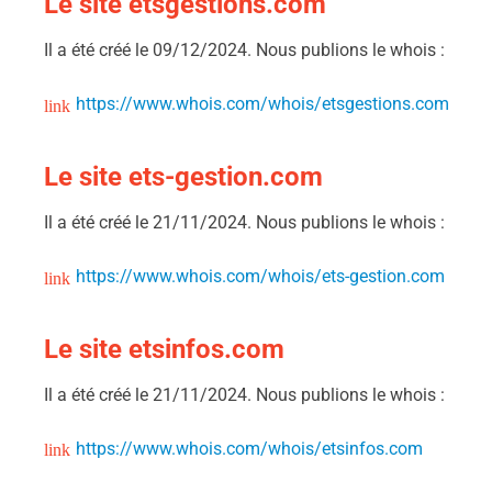
Le site etsgestions.com
Il a été créé le 09/12/2024. Nous publions le whois :
https://www.whois.com/whois/etsgestions.com
Le site ets-gestion.com
Il a été créé le 21/11/2024. Nous publions le whois :
https://www.whois.com/whois/ets-gestion.com
Le site etsinfos.com
Il a été créé le 21/11/2024. Nous publions le whois :
https://www.whois.com/whois/etsinfos.com