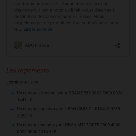
Les règlements
Les sites utilisent :
Un compte allemand ayant l’IBAN DE66 2022 0800 0024
1446 10
Un compte anglais ayant l’IBAN GB33 CLJU 0413 0739
3358 19
Un compte maltais ayant l’IBAN MT17 CFTE 2800 4000
0000 0000 2016 965