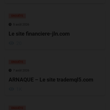
ENQUÊTE
5 août 2026
Le site financiere-jln.com
20
ENQUÊTE
7 août 2026
ARNAQUE – Le site trademql5.com
1K
ENQUÊTE