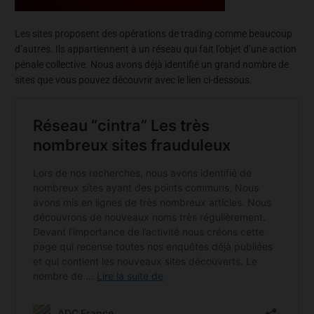
Les sites proposent des opérations de trading comme beaucoup
d’autres. Ils appartiennent à un réseau qui fait l’objet d’une action
pénale collective. Nous avons déjà identifié un grand nombre de
sites que vous pouvez découvrir avec le lien ci-dessous.