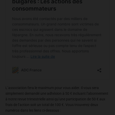
L’association fera le maximum pour vous aider. Il vous sera
simplement demandé une adhésion à 50 € incluant l’abonnement
à notre revue trimestrielle ainsi qu’une participation de 50 € aux
frais de l’action soit un total de 100 €. Vous trouverez deux
numéros dans les liens ci-dessous :