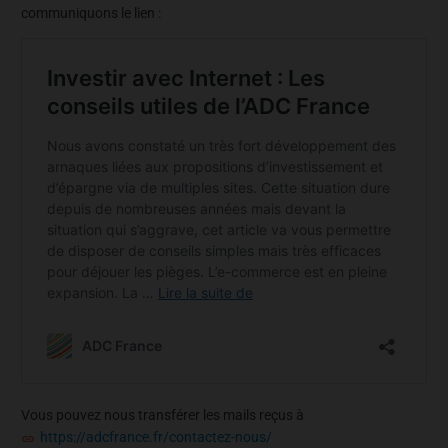
communiquons le lien :
Vous pouvez nous transférer les mails reçus à
https://adcfrance.fr/contactez-nous/