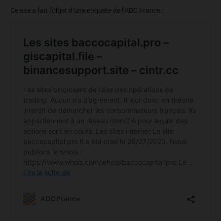
Ce site a fait l’objet d’une enquête de l’ADC France :