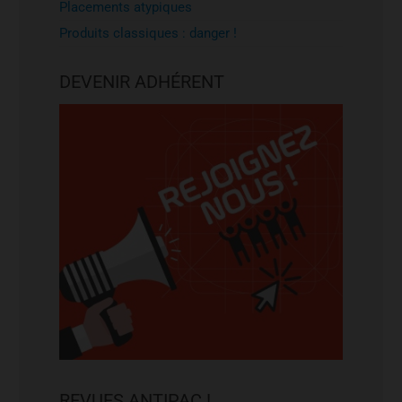
Placements atypiques
Produits classiques : danger !
DEVENIR ADHÉRENT
REVUES ANTIPAC !