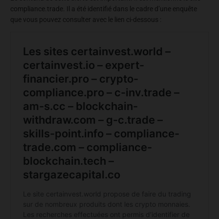
compliance.trade. Il a été identifié dans le cadre d’une enquête
que vous pouvez consulter avec le lien ci-dessous :