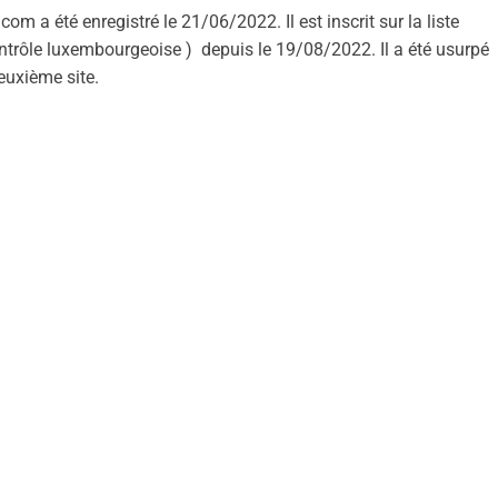
 a été enregistré le 21/06/2022. Il est inscrit sur la liste
ontrôle luxembourgeoise ) depuis le 19/08/2022. Il a été usurpé
deuxième site.