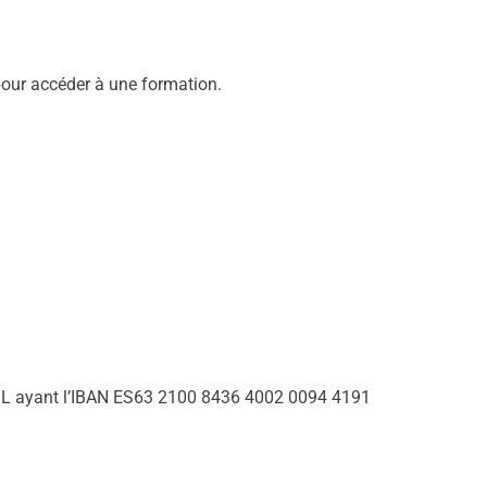
 pour accéder à une formation.
 ayant l’IBAN ES63 2100 8436 4002 0094 4191