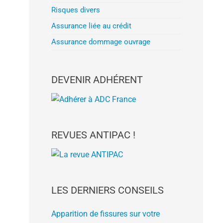
Risques divers
Assurance liée au crédit
Assurance dommage ouvrage
DEVENIR ADHÉRENT
REVUES ANTIPAC !
LES DERNIERS CONSEILS
Apparition de fissures sur votre