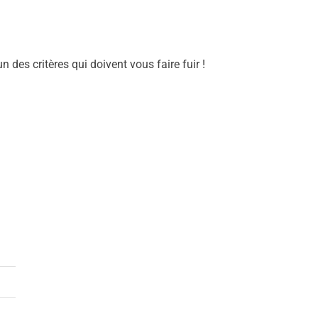
n des critères qui doivent vous faire fuir !