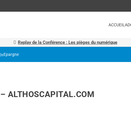
ACCUEIL
AD
Replay de la Conférence : Les pièges du numérique
Epargne
 – ALTHOSCAPITAL.COM