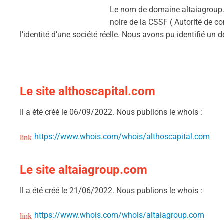
Le nom de domaine altaiagroup.com
noire de la CSSF ( Autorité de c
l’identité d’une société réelle. Nous avons pu identifié un 
Le site althoscapital.com
Il a été créé le 06/09/2022. Nous publions le whois :
https://www.whois.com/whois/althoscapital.com
Le site altaiagroup.com
Il a été créé le 21/06/2022. Nous publions le whois :
https://www.whois.com/whois/altaiagroup.com