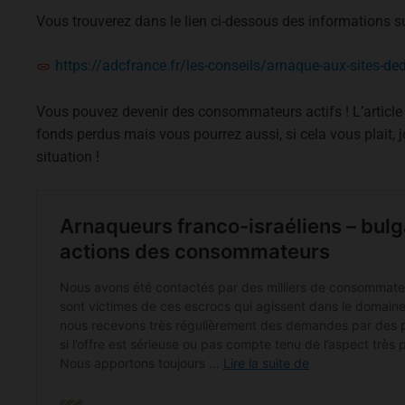
Vous trouverez dans le lien ci-dessous des informations sur
https://adcfrance.fr/les-conseils/arnaque-aux-sites-ded
Vous pouvez devenir des consommateurs actifs ! L’article
fonds perdus mais vous pourrez aussi, si cela vous plait, j
situation !