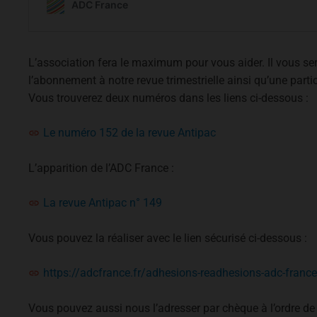
L’association fera le maximum pour vous aider. Il vous 
l’abonnement à notre revue trimestrielle ainsi qu’une partic
Vous trouverez deux numéros dans les liens ci-dessous :
Le numéro 152 de la revue Antipac
L’apparition de l’ADC France :
La revue Antipac n° 149
Vous pouvez la réaliser avec le lien sécurisé ci-dessous :
https://adcfrance.fr/adhesions-readhesions-adc-france
Vous pouvez aussi nous l’adresser par chèque à l’ordre 