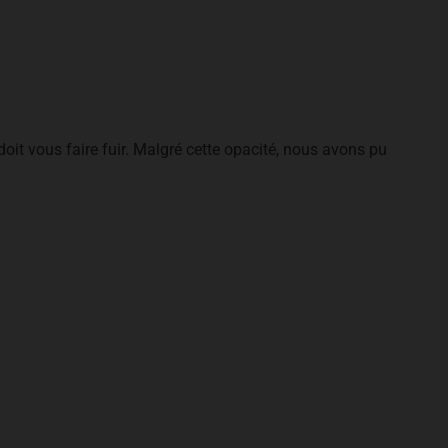
 doit vous faire fuir. Malgré cette opacité, nous avons pu