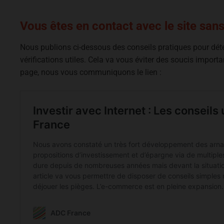
Vous êtes en contact avec le site sans
Nous publions ci-dessous des conseils pratiques pour détect
vérifications utiles. Cela va vous éviter des soucis importan
page, nous vous communiquons le lien :