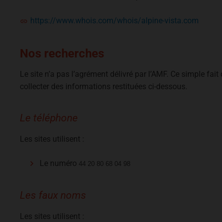
https://www.whois.com/whois/alpine-vista.com
Nos recherches
Le site n’a pas l’agrément délivré par l’AMF. Ce simple fait
collecter des informations restituées ci-dessous.
Le téléphone
Les sites utilisent :
Le numéro
44 20 80 68 04 98
Les faux noms
Les sites utilisent :