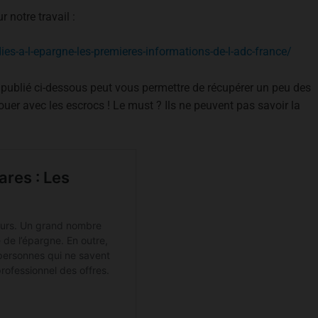
 notre travail :
ies-a-l-epargne-les-premieres-informations-de-l-adc-france/
 publié ci-dessous peut vous permettre de récupérer un peu des
ouer avec les escrocs ! Le must ? Ils ne peuvent pas savoir la