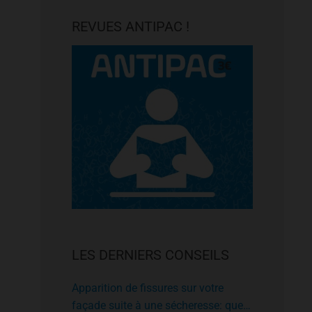
REVUES ANTIPAC !
LES DERNIERS CONSEILS
Apparition de fissures sur votre
façade suite à une sécheresse: que