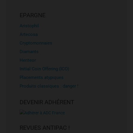
EPARGNE
Aristophil
Artecosa
Cryptomonnaies
Diamants
Heriteor
Initial Coin Offering (ICO)
Placements atypiques
Produits classiques : danger !
DEVENIR ADHÉRENT
REVUES ANTIPAC !