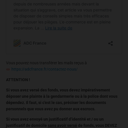
Vous pouvez nous transférer les mails reçus à
https://adcfrance.fr/contactez-nous/
ATTENTION !
Si vous avez versé des fonds, vous devez impérativement
déposer une plainte à la gendarmerie ou à la police dont vous
dépendez. Il faut, si c’est le cas, préciser les documents
personnels que vous avez pu donner aux escrocs.
Si vous avez envoyé un justificatif d’identité et / ou un
justificatif de domicile
sans avoir versé
de fonds, vous DEVEZ