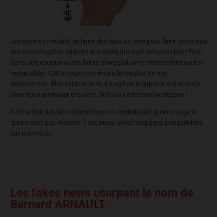
Les escrocs mettent en ligne des faux articles pour faire croire que
des personnalités utilisent des outils qui sont censurés par l’Etat.
Dans une époque ou les fakes news pullulent, cette technique est
redoutable ! Cette page contiendra le résultat de nos
découvertes. Bien évidemment, il s’agit de récupérer vos donnés
pour vous arnaquer ensuite ! Surtout ne les contactez pas !
Il est utilisé des sites internet qui ne contiennent qu’une page et
qui ne sont pas indexés. Il est aussi utilisé les pages pub publiées
par microsoft.
Les fakes news usurpant le nom de
Bernard ARNAULT