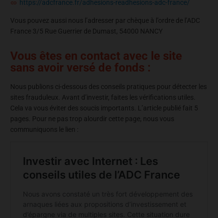
https://adcfrance.fr/adhesions-readhesions-adc-france/
Vous pouvez aussi nous l’adresser par chèque à l’ordre de l’ADC
France 3/5 Rue Guerrier de Dumast, 54000 NANCY
Vous êtes en contact avec le site
sans avoir versé de fonds :
Nous publions ci-dessous des conseils pratiques pour détecter les
sites frauduleux. Avant d’investir, faites les vérifications utiles.
Cela va vous éviter des soucis importants. L’article publié fait 5
pages. Pour ne pas trop alourdir cette page, nous vous
communiquons le lien :