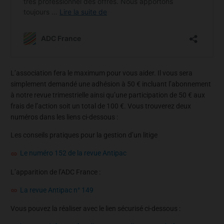
L’association fera le maximum pour vous aider. Il vous sera
simplement demandé une adhésion à 50 € incluant l’abonnement
à notre revue trimestrielle ainsi qu’une participation de 50 € aux
frais de l’action soit un total de 100 €. Vous trouverez deux
numéros dans les liens ci-dessous :
Les conseils pratiques pour la gestion d’un litige
Le numéro 152 de la revue Antipac
L’apparition de l’ADC France :
La revue Antipac n° 149
Vous pouvez la réaliser avec le lien sécurisé ci-dessous :