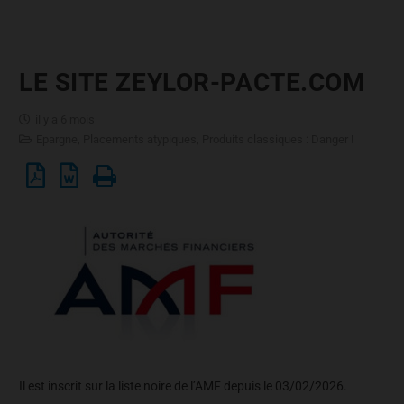
LE SITE ZEYLOR-PACTE.COM
il y a 6 mois
Epargne
,
Placements atypiques
,
Produits classiques : Danger !
Il est inscrit sur la liste noire de l’AMF depuis le 03/02/2026.