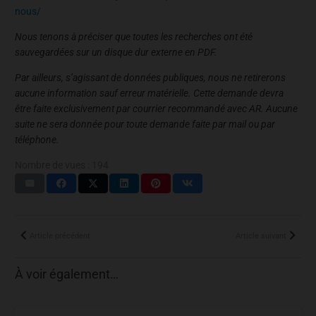
nous/
Nous tenons à préciser que toutes les recherches ont été
sauvegardées sur un disque dur externe en PDF.
Par ailleurs, s’agissant de données publiques, nous ne retirerons
aucune information sauf erreur matérielle. Cette demande devra
être faite exclusivement par courrier recommandé avec AR. Aucune
suite ne sera donnée pour toute demande faite par mail ou par
téléphone.
Nombre de vues :
194
Article précédent
Article suivant
À voir également…