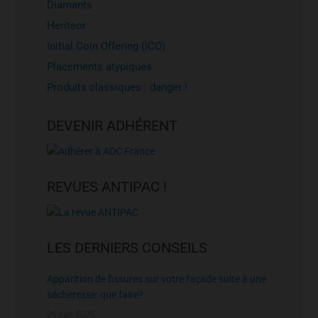
Diamants
Heriteor
Initial Coin Offering (ICO)
Placements atypiques
Produits classiques : danger !
DEVENIR ADHÉRENT
REVUES ANTIPAC !
LES DERNIERS CONSEILS
Apparition de fissures sur votre façade suite à une
sécheresse: que faire?
26 juin 2026