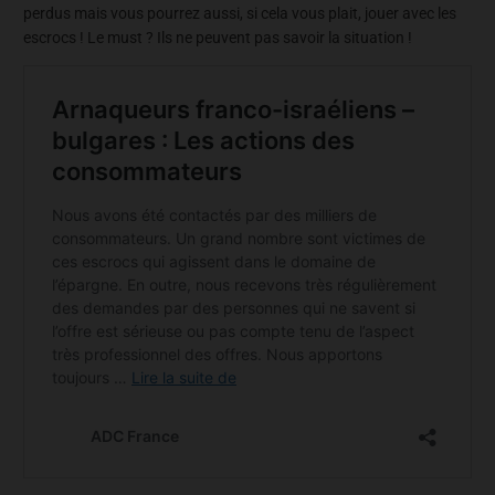
perdus mais vous pourrez aussi, si cela vous plait, jouer avec les
escrocs ! Le must ? Ils ne peuvent pas savoir la situation !