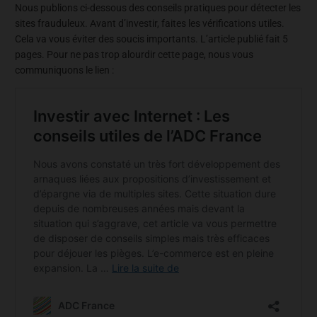
Nous publions ci-dessous des conseils pratiques pour détecter les
sites frauduleux. Avant d’investir, faites les vérifications utiles.
Cela va vous éviter des soucis importants. L’article publié fait 5
pages. Pour ne pas trop alourdir cette page, nous vous
communiquons le lien :