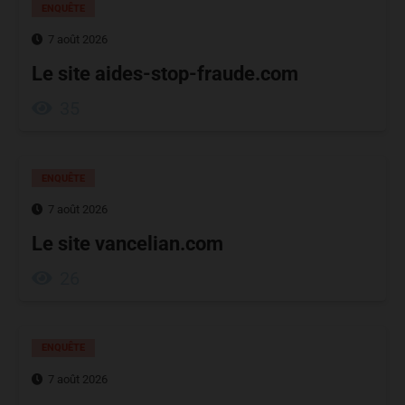
ENQUÊTE
7 août 2026
Le site aides-stop-fraude.com
35
ENQUÊTE
7 août 2026
Le site vancelian.com
26
ENQUÊTE
7 août 2026