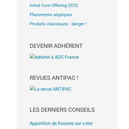
Initial Coin Offering (ICO)
Placements atypiques
Produits classiques : danger !
DEVENIR ADHÉRENT
REVUES ANTIPAC !
LES DERNIERS CONSEILS
Apparition de fissures sur votre