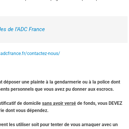
iles de l’ADC France
/adcfrance.fr/contactez-nous/
 déposer une plainte à la gendarmerie ou à la police dont
cuments personnels que vous avez pu donner aux escrocs.
stificatif de domicile
sans avoir versé
de fonds, vous DEVEZ
ie dont vous dépendez.
ent les utiliser soit pour tenter de vous arnaquer avec un