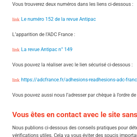
Vous trouverez deux numéros dans les liens ci-dessous :
Le numéro 152 de la revue Antipac
L’apparition de l’ADC France :
La revue Antipac n° 149
Vous pouvez la réaliser avec le lien sécurisé ci-dessous :
https://adcfrance.fr/adhesions-readhesions-adc-fran
Vous pouvez aussi nous l’adresser par chèque à l’ordre 
Vous êtes en contact avec le site sans
Nous publions ci-dessous des conseils pratiques pour détect
vérifications utiles. Cela va vous éviter des soucis importan