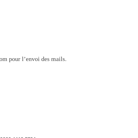
om pour l’envoi des mails.