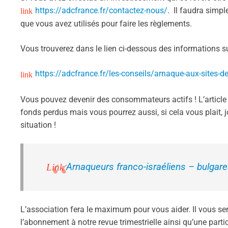
https://adcfrance.fr/contactez-nous/
. Il faudra simpl
que vous avez utilisés pour faire les règlements.
Vous trouverez dans le lien ci-dessous des informations sur
https://adcfrance.fr/les-conseils/arnaque-aux-sites-de
Vous pouvez devenir des consommateurs actifs ! L’article
fonds perdus mais vous pourrez aussi, si cela vous plait, j
situation !
Arnaqueurs franco-israéliens – bulga
L’association fera le maximum pour vous aider. Il vous 
l’abonnement à notre revue trimestrielle ainsi qu’une partic