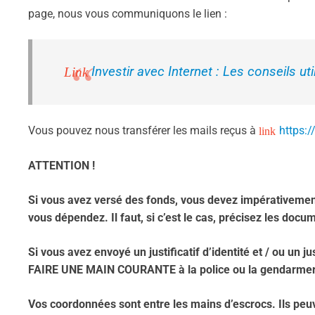
page, nous vous communiquons le lien :
Investir avec Internet : Les conseils ut
Vous pouvez nous transférer les mails reçus à
https:/
ATTENTION !
Si vous avez versé des fonds, vous devez impérativement
vous dépendez. Il faut, si c’est le cas, précisez les do
Si vous avez envoyé un justificatif d’identité et / ou un ju
FAIRE UNE MAIN COURANTE à la police ou la gendarmer
Vos coordonnées sont entre les mains d’escrocs. Ils peuv