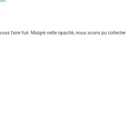
com
 vous faire fuir. Malgré cette opacité, nous avons pu collecter