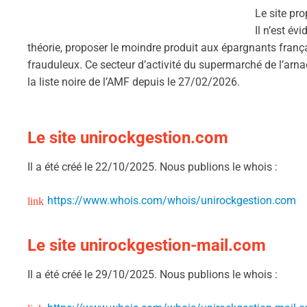
Le site pr
Il n’est év
théorie, proposer le moindre produit aux épargnants françai
frauduleux. Ce secteur d’activité du supermarché de l’arna
la liste noire de l’AMF depuis le 27/02/2026.
Le site unirockgestion.com
Il a été créé le 22/10/2025. Nous publions le whois :
https://www.whois.com/whois/unirockgestion.com
Le site unirockgestion-mail.com
Il a été créé le 29/10/2025. Nous publions le whois :