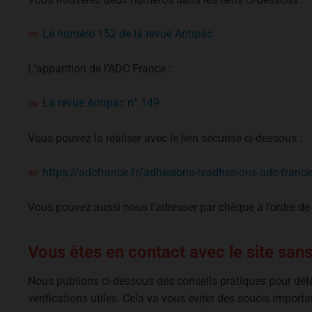
Le numéro 152 de la revue Antipac
L’apparition de l’ADC France :
La revue Antipac n° 149
Vous pouvez la réaliser avec le lien sécurisé ci-dessous :
https://adcfrance.fr/adhesions-readhesions-adc-france
Vous pouvez aussi nous l’adresser par chèque à l’ordre 
Vous êtes en contact avec le site sans
Nous publions ci-dessous des conseils pratiques pour détect
vérifications utiles. Cela va vous éviter des soucis importan