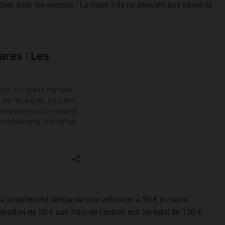
ouer avec les escrocs ! Le must ? Ils ne peuvent pas savoir la
sera simplement demandé une adhésion à 50 € incluant
ipation de 50 € aux frais de l’action soit un total de 100 €.