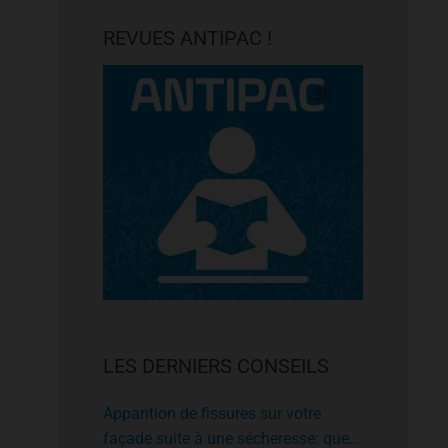
REVUES ANTIPAC !
LES DERNIERS CONSEILS
Apparition de fissures sur votre
façade suite à une sécheresse: que