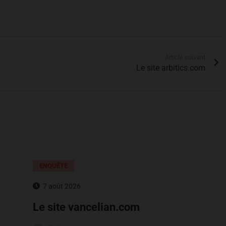
Article suivant
Le site arbitics.com
ENQUÊTE
7 août 2026
Le site vancelian.com