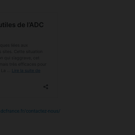
adcfrance.fr/contactez-nous/