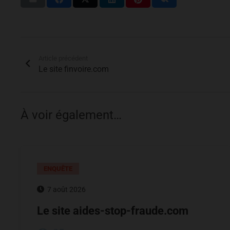
Article précédent
Le site finvoire.com
À voir également…
ENQUÊTE
7 août 2026
Le site aides-stop-fraude.com