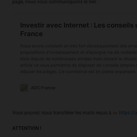
page, nous vous communiquons le lien :
Vous pouvez nous transférer les mails reçus à
https://
ATTENTION !