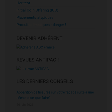
Heriteor
Initial Coin Offering (ICO)
Placements atypiques
Produits classiques : danger !
DEVENIR ADHÉRENT
REVUES ANTIPAC !
LES DERNIERS CONSEILS
Apparition de fissures sur votre façade suite à une
sécheresse: que faire?
26 juin 2026