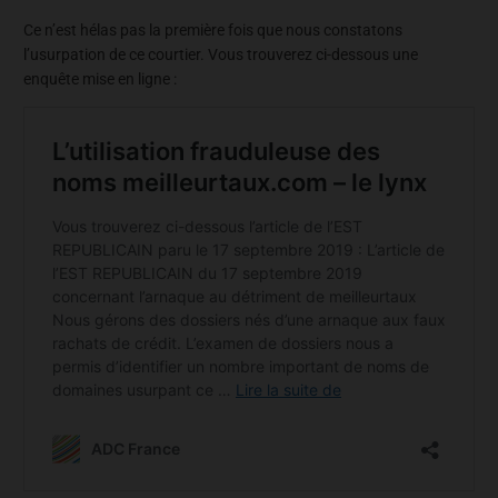
Ce n’est hélas pas la première fois que nous constatons
l’usurpation de ce courtier. Vous trouverez ci-dessous une
enquête mise en ligne :