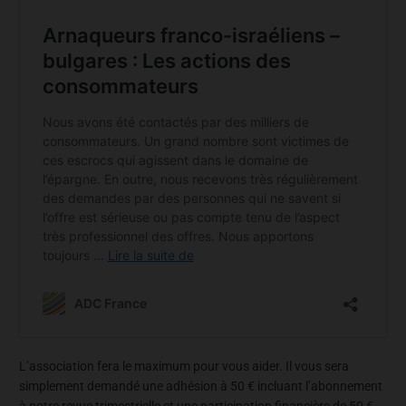
L’association fera le maximum pour vous aider. Il vous sera
simplement demandé une adhésion à 50 € incluant l’abonnement