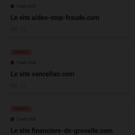
7 août 2026
Le site aides-stop-fraude.com
35
ENQUÊTE
7 août 2026
Le site vancelian.com
26
ENQUÊTE
7 août 2026
Le site financiere-de-grenelle.com