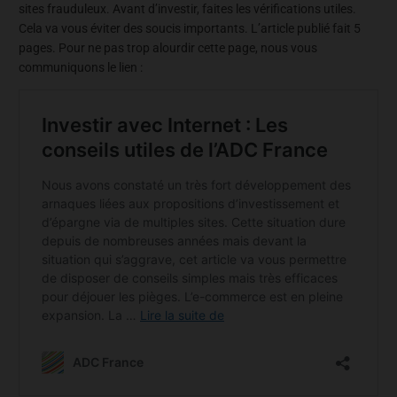
sites frauduleux. Avant d’investir, faites les vérifications utiles.
Cela va vous éviter des soucis importants. L’article publié fait 5
pages. Pour ne pas trop alourdir cette page, nous vous
communiquons le lien :