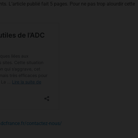
ts. L’article publié fait 5 pages. Pour ne pas trop alourdir cette
adcfrance.fr/contactez-nous/