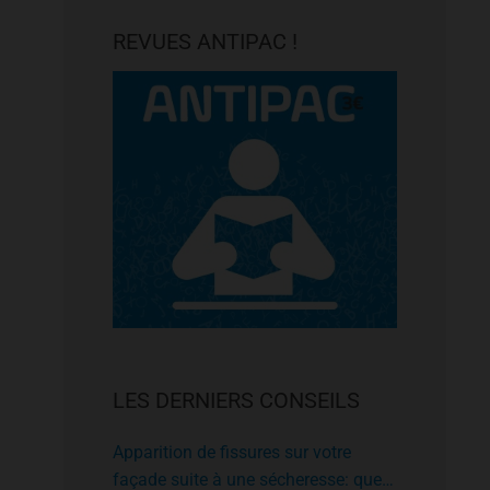
REVUES ANTIPAC !
LES DERNIERS CONSEILS
Apparition de fissures sur votre
façade suite à une sécheresse: que