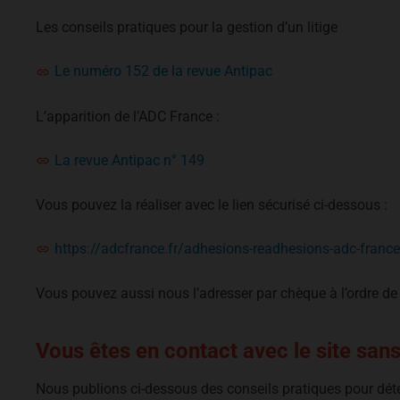
Les conseils pratiques pour la gestion d’un litige
Le numéro 152 de la revue Antipac
L’apparition de l’ADC France :
La revue Antipac n° 149
Vous pouvez la réaliser avec le lien sécurisé ci-dessous :
https://adcfrance.fr/adhesions-readhesions-adc-france
Vous pouvez aussi nous l’adresser par chèque à l’ordre 
Vous êtes en contact avec le site sans
Nous publions ci-dessous des conseils pratiques pour détect