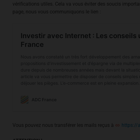
vérifications utiles. Cela va vous éviter des soucis importan
page, nous vous communiquons le lien :
Vous pouvez nous transférer les mails reçus à
https://