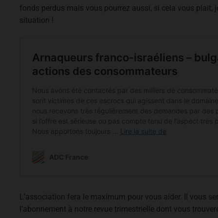
fonds perdus mais vous pourrez aussi, si cela vous plait, j
situation !
L’association fera le maximum pour vous aider. Il vous 
l’abonnement à notre revue trimestrielle dont vous trouve