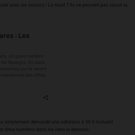
ouer avec les escrocs ! Le must ? Ils ne peuvent pas savoir la
sera simplement demandé une adhésion à 50 € incluant
rez deux numéros dans les liens ci-dessous :