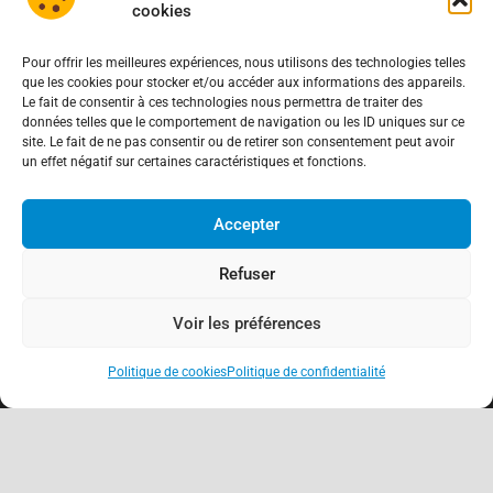
cookies
Pour offrir les meilleures expériences, nous utilisons des technologies telles
que les cookies pour stocker et/ou accéder aux informations des appareils.
Le fait de consentir à ces technologies nous permettra de traiter des
données telles que le comportement de navigation ou les ID uniques sur ce
site. Le fait de ne pas consentir ou de retirer son consentement peut avoir
un effet négatif sur certaines caractéristiques et fonctions.
Accepter
Refuser
Voir les préférences
Politique de cookies
Politique de confidentialité
keyboard_arrow_up