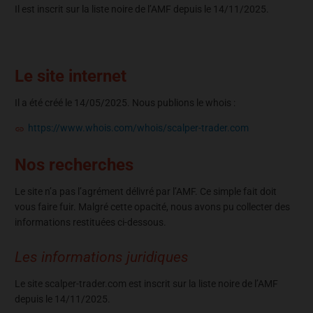
Il est inscrit sur la liste noire de l’AMF depuis le 14/11/2025.
Le site internet
Il a été créé le 14/05/2025. Nous publions le whois :
https://www.whois.com/whois/scalper-trader.com
Nos recherches
Le site n’a pas l’agrément délivré par l’AMF. Ce simple fait doit
vous faire fuir. Malgré cette opacité, nous avons pu collecter des
informations restituées ci-dessous.
Les informations juridiques
Le site scalper-trader.com est inscrit sur la liste noire de l’AMF
depuis le 14/11/2025.