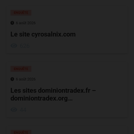
ENQUÊTE
6 août 2026
Le site cyrosalnix.com
626
ENQUÊTE
6 août 2026
Les sites dominiontradex.fr –
dominiontradex.org…
44
ENQUÊTE