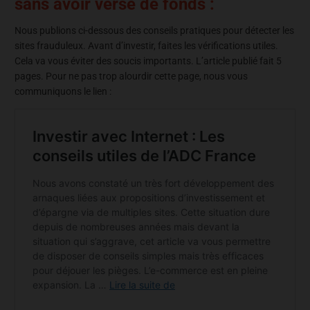
sans avoir versé de fonds :
Nous publions ci-dessous des conseils pratiques pour détecter les
sites frauduleux. Avant d’investir, faites les vérifications utiles.
Cela va vous éviter des soucis importants. L’article publié fait 5
pages. Pour ne pas trop alourdir cette page, nous vous
communiquons le lien :