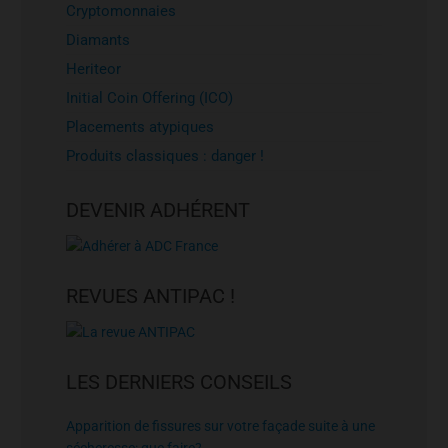
Cryptomonnaies
Diamants
Heriteor
Initial Coin Offering (ICO)
Placements atypiques
Produits classiques : danger !
DEVENIR ADHÉRENT
REVUES ANTIPAC !
LES DERNIERS CONSEILS
Apparition de fissures sur votre façade suite à une