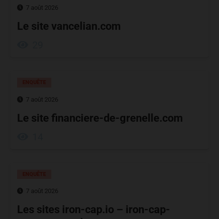
7 août 2026
Le site vancelian.com
29
ENQUÊTE
7 août 2026
Le site financiere-de-grenelle.com
14
ENQUÊTE
7 août 2026
Les sites iron-cap.io – iron-cap-