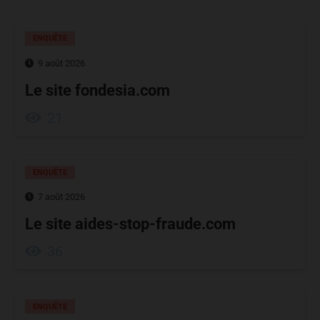
ENQUÊTE
9 août 2026
Le site fondesia.com
21
ENQUÊTE
7 août 2026
Le site aides-stop-fraude.com
36
ENQUÊTE