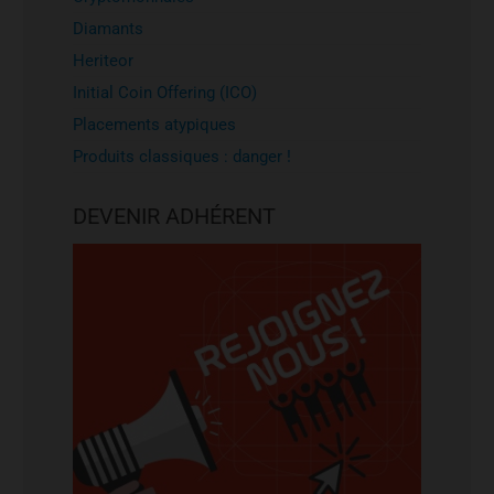
Diamants
Heriteor
Initial Coin Offering (ICO)
Placements atypiques
Produits classiques : danger !
DEVENIR ADHÉRENT