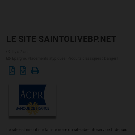
LE SITE SAINTOLIVEBP.NET
il y a 2 ans
Epargne
,
Placements atypiques
,
Produits classiques : Danger !
Le site est inscrit sur la liste noire du site abe-infoservice.fr depuis