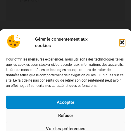
15 mai 2026
Gérer le consentement aux
cookies
Pour offrir les meilleures expériences, nous utilisons des technologies telles
que les cookies pour stocker et/ou accéder aux informations des appareils.
Le fait de consentir à ces technologies nous permettra de traiter des
données telles que le comportement de navigation ou les ID uniques sur ce
site. Le fait de ne pas consentir ou de retirer son consentement peut avoir
un effet négatif sur certaines caractéristiques et fonctions.
Accepter
Refuser
Voir les préférences