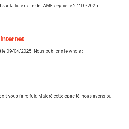
rit sur la liste noire de l’AMF depuis le 27/10/2025.
 internet
éé le 09/04/2025. Nous publions le whois :
 doit vous faire fuir. Malgré cette opacité, nous avons pu