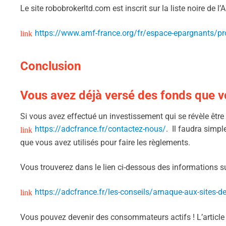
Le site robobrokerltd.com est inscrit sur la liste noire de 
https://www.amf-france.org/fr/espace-epargnants/pro
Conclusion
Vous avez déjà versé des fonds que vo
Si vous avez effectué un investissement qui se révèle êtr
https://adcfrance.fr/contactez-nous/
. Il faudra simpl
que vous avez utilisés pour faire les règlements.
Vous trouverez dans le lien ci-dessous des informations sur
https://adcfrance.fr/les-conseils/arnaque-aux-sites-de
Vous pouvez devenir des consommateurs actifs ! L’article