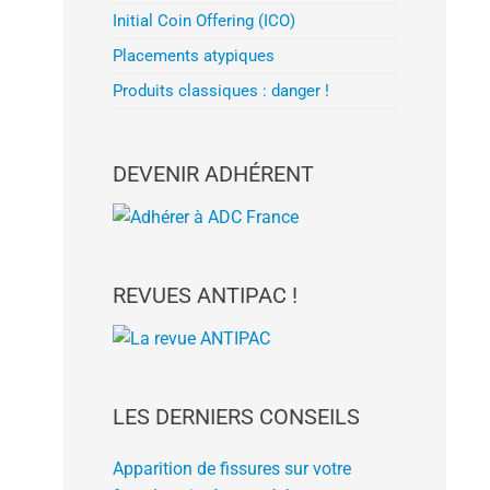
Initial Coin Offering (ICO)
Placements atypiques
Produits classiques : danger !
DEVENIR ADHÉRENT
REVUES ANTIPAC !
LES DERNIERS CONSEILS
Apparition de fissures sur votre