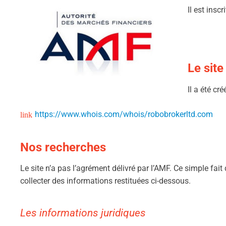
Il est insc
Le site
Il a été cr
https://www.whois.com/whois/robobrokerltd.com
Nos recherches
Le site n’a pas l’agrément délivré par l’AMF. Ce simple fait
collecter des informations restituées ci-dessous.
Les informations juridiques