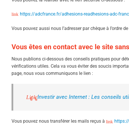
https://adcfrance.fr/adhesions-readhesions-adc-fran
Vous pouvez aussi nous l’adresser par chèque à l’ordre 
Vous êtes en contact avec le site sans
Nous publions ci-dessous des conseils pratiques pour détect
vérifications utiles. Cela va vous éviter des soucis importan
page, nous vous communiquons le lien :
Investir avec Internet : Les conseils ut
Vous pouvez nous transférer les mails reçus à
https:/