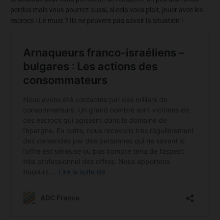
perdus mais vous pourrez aussi, si cela vous plait, jouer avec les
escrocs ! Le must ? Ils ne peuvent pas savoir la situation !