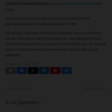
transférer les mails reçus à
https://adcfrance.fr/contactez-
nous/
Nous tenons à préciser que toutes les recherches ont été
sauvegardées sur un disque dur externe en PDF.
Par ailleurs, s’agissant de données publiques, nous ne retirerons
aucune information sauf erreur matérielle. Cette demande devra
être faite exclusivement par courrier recommandé avec AR. Aucune
suite ne sera donnée pour toute demande faite par mail ou par
téléphone.
Nombre de vues :
900
Article précédent
Article suivant
À voir également…