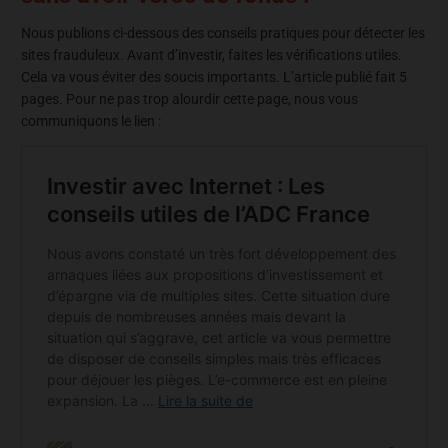
Nous publions ci-dessous des conseils pratiques pour détecter les
sites frauduleux. Avant d’investir, faites les vérifications utiles.
Cela va vous éviter des soucis importants. L’article publié fait 5
pages. Pour ne pas trop alourdir cette page, nous vous
communiquons le lien :