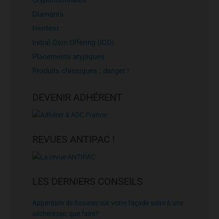
Cryptomonnaies
Diamants
Heriteor
Initial Coin Offering (ICO)
Placements atypiques
Produits classiques : danger !
DEVENIR ADHÉRENT
REVUES ANTIPAC !
LES DERNIERS CONSEILS
Apparition de fissures sur votre façade suite à une
sécheresse: que faire?