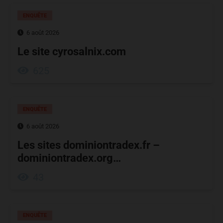
ENQUÊTE
6 août 2026
Le site cyrosalnix.com
625
ENQUÊTE
6 août 2026
Les sites dominiontradex.fr –
dominiontradex.org…
43
ENQUÊTE