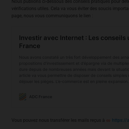
Nous publions ci-dessous des conseils pratiques pour détect
vérifications utiles. Cela va vous éviter des soucis importan
page, nous vous communiquons le lien :
Vous pouvez nous transférer les mails reçus à
https://