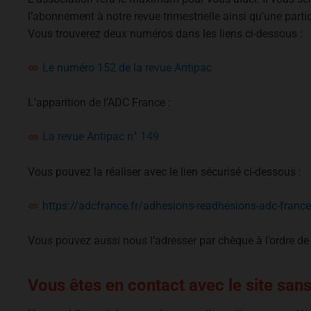
l’abonnement à notre revue trimestrielle ainsi qu’une partic
Vous trouverez deux numéros dans les liens ci-dessous :
Le numéro 152 de la revue Antipac
L’apparition de l’ADC France :
La revue Antipac n° 149
Vous pouvez la réaliser avec le lien sécurisé ci-dessous :
https://adcfrance.fr/adhesions-readhesions-adc-france
Vous pouvez aussi nous l’adresser par chèque à l’ordre 
Vous êtes en contact avec le site sans