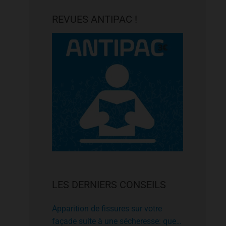
REVUES ANTIPAC !
LES DERNIERS CONSEILS
Apparition de fissures sur votre
façade suite à une sécheresse: que