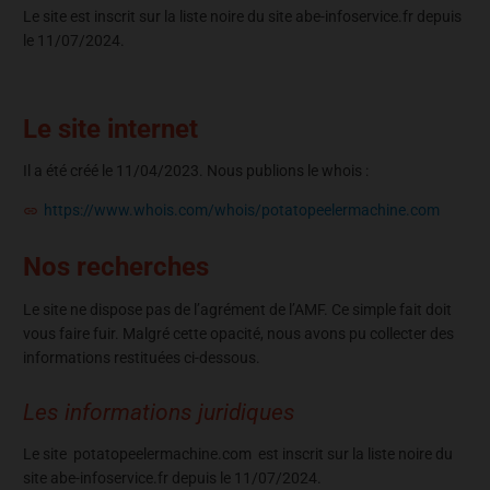
Le site est inscrit sur la liste noire du site abe-infoservice.fr depuis
le 11/07/2024.
Le site internet
Il a été créé le 11/04/2023. Nous publions le whois :
https://www.whois.com/whois/potatopeelermachine.com
Nos recherches
Le site ne dispose pas de l’agrément de l’AMF. Ce simple fait doit
vous faire fuir. Malgré cette opacité, nous avons pu collecter des
informations restituées ci-dessous.
Les informations juridiques
Le site potatopeelermachine.com est inscrit sur la liste noire du
site abe-infoservice.fr depuis le 11/07/2024.