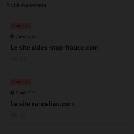
À voir également…
ENQUÊTE
7 août 2026
Le site aides-stop-fraude.com
13
ENQUÊTE
7 août 2026
Le site vancelian.com
10