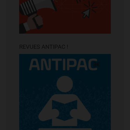
REVUES ANTIPAC !