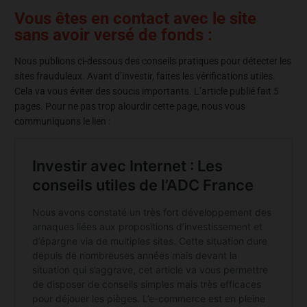
Vous êtes en contact avec le site
sans avoir versé de fonds :
Nous publions ci-dessous des conseils pratiques pour détecter les
sites frauduleux. Avant d’investir, faites les vérifications utiles.
Cela va vous éviter des soucis importants. L’article publié fait 5
pages. Pour ne pas trop alourdir cette page, nous vous
communiquons le lien :