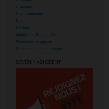
Artecosa
Cryptomonnaies
Diamants
Heriteor
Initial Coin Offering (ICO)
Placements atypiques
Produits classiques : danger !
DEVENIR ADHÉRENT