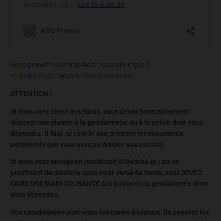
Vous pouvez nous transférer les mails reçus à
https://adcfrance.fr/contactez-nous/
ATTENTION !
Si vous avez versé des fonds, vous devez impérativement
déposer une plainte à la gendarmerie ou à la police dont vous
dépendez. Il faut, si c’est le cas, préciser les documents
personnels que vous avez pu donner aux escrocs.
Si vous avez envoyé un justificatif d’identité et / ou un
justificatif de domicile
sans avoir versé
de fonds, vous DEVEZ
FAIRE UNE MAIN COURANTE à la police ou la gendarmerie dont
vous dépendez.
Vos coordonnées sont entre les mains d’escrocs. Ils peuvent les