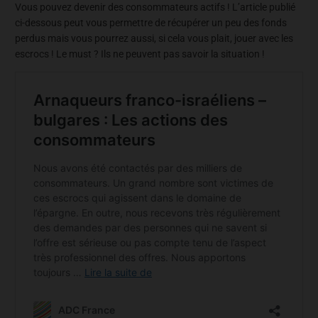
Vous pouvez devenir des consommateurs actifs ! L’article publié
ci-dessous peut vous permettre de récupérer un peu des fonds
perdus mais vous pourrez aussi, si cela vous plait, jouer avec les
escrocs ! Le must ? Ils ne peuvent pas savoir la situation !