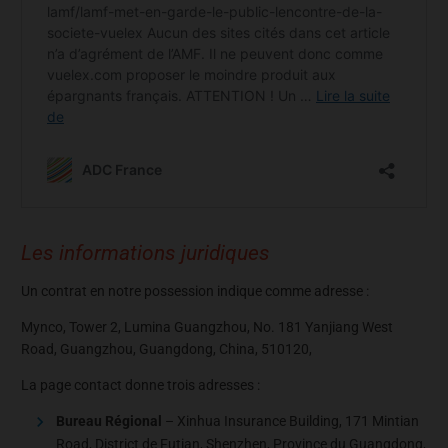
Les informations juridiques
Un contrat en notre possession indique comme adresse :
Mynco, Tower 2, Lumina Guangzhou, No. 181 Yanjiang West
Road, Guangzhou, Guangdong, China, 510120,
La page contact donne trois adresses :
Bureau Régional
– Xinhua Insurance Building, 171 Mintian
Road, District de Futian, Shenzhen, Province du Guangdong,