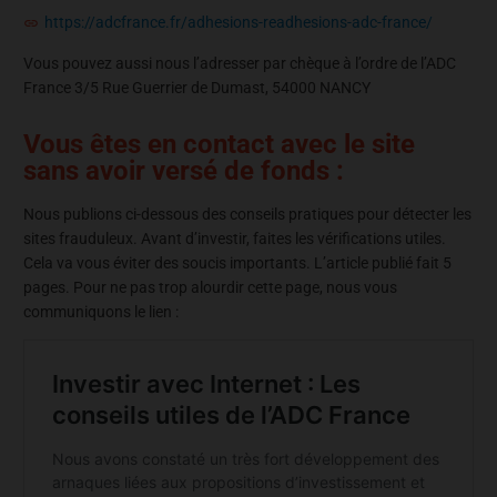
https://adcfrance.fr/adhesions-readhesions-adc-france/
Vous pouvez aussi nous l’adresser par chèque à l’ordre de l’ADC
France 3/5 Rue Guerrier de Dumast, 54000 NANCY
Vous êtes en contact avec le site
sans avoir versé de fonds :
Nous publions ci-dessous des conseils pratiques pour détecter les
sites frauduleux. Avant d’investir, faites les vérifications utiles.
Cela va vous éviter des soucis importants. L’article publié fait 5
pages. Pour ne pas trop alourdir cette page, nous vous
communiquons le lien :