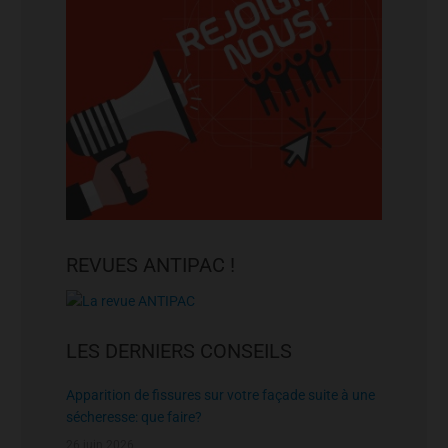
REVUES ANTIPAC !
LES DERNIERS CONSEILS
Apparition de fissures sur votre façade suite à une
sécheresse: que faire?
26 juin 2026