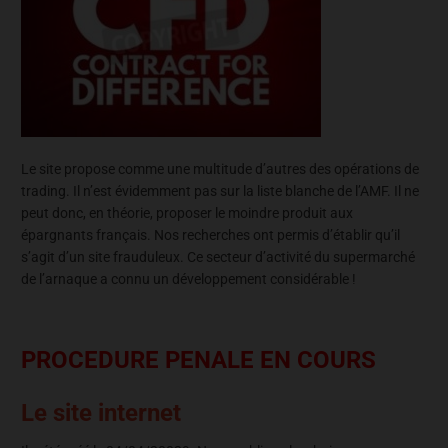
Le site propose comme une multitude d’autres des opérations de
trading. Il n’est évidemment pas sur la liste blanche de l’AMF. Il ne
peut donc, en théorie, proposer le moindre produit aux
épargnants français. Nos recherches ont permis d’établir qu’il
s’agit d’un site frauduleux. Ce secteur d’activité du supermarché
de l’arnaque a connu un développement considérable !
PROCEDURE PENALE EN COURS
Le site internet