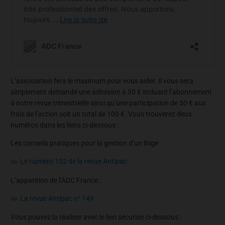
L’association fera le maximum pour vous aider. Il vous sera
simplement demandé une adhésion à 50 € incluant l’abonnement
à notre revue trimestrielle ainsi qu’une participation de 50 € aux
frais de l’action soit un total de 100 €. Vous trouverez deux
numéros dans les liens ci-dessous :
Les conseils pratiques pour la gestion d’un litige
Le numéro 152 de la revue Antipac
L’apparition de l’ADC France :
La revue Antipac n° 149
Vous pouvez la réaliser avec le lien sécurisé ci-dessous :