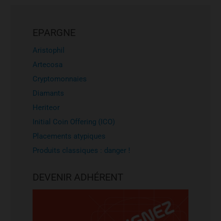
EPARGNE
Aristophil
Artecosa
Cryptomonnaies
Diamants
Heriteor
Initial Coin Offering (ICO)
Placements atypiques
Produits classiques : danger !
DEVENIR ADHÉRENT