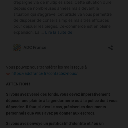
Vous pouvez nous transférer les mails reçus à
https://adcfrance.fr/contactez-nous/
ATTENTION !
Si vous avez versé des fonds, vous devez impérativement
déposer une plainte à la gendarmerie ou à la police dont vous
dépendez. Il faut, si c’est le cas, préciser les documents
personnels que vous avez pu donner aux escrocs.
Si vous avez envoyé un justificatif d’identité et / ou un