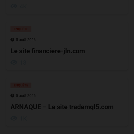
4K
ENQUÊTE
5 août 2026
Le site financiere-jln.com
18
ENQUÊTE
5 août 2026
ARNAQUE – Le site trademql5.com
1K