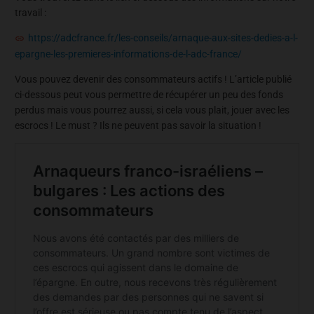
travail :
https://adcfrance.fr/les-conseils/arnaque-aux-sites-dedies-a-l-
epargne-les-premieres-informations-de-l-adc-france/
Vous pouvez devenir des consommateurs actifs ! L’article publié
ci-dessous peut vous permettre de récupérer un peu des fonds
perdus mais vous pourrez aussi, si cela vous plait, jouer avec les
escrocs ! Le must ? Ils ne peuvent pas savoir la situation !