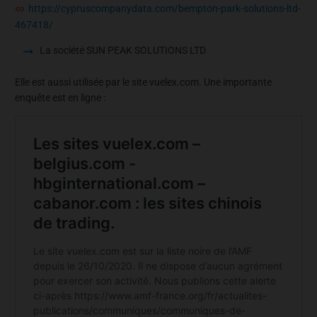
https://cypruscompanydata.com/bempton-park-solutions-ltd-
467418/
La société SUN PEAK SOLUTIONS LTD
Elle est aussi utilisée par le site vuelex.com. Une importante
enquête est en ligne :