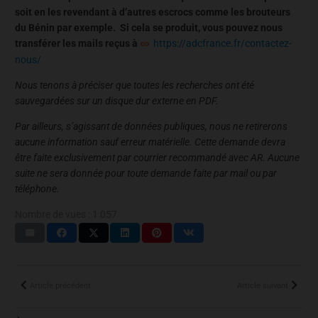
soit en les revendant à d’autres escrocs comme les brouteurs
du Bénin par exemple. Si cela se produit, vous pouvez nous
transférer les mails reçus à
https://adcfrance.fr/contactez-
nous/
Nous tenons à préciser que toutes les recherches ont été
sauvegardées sur un disque dur externe en PDF.
Par ailleurs, s’agissant de données publiques, nous ne retirerons
aucune information sauf erreur matérielle. Cette demande devra
être faite exclusivement par courrier recommandé avec AR. Aucune
suite ne sera donnée pour toute demande faite par mail ou par
téléphone.
Nombre de vues :
1 057
Article précédent
Article suivant