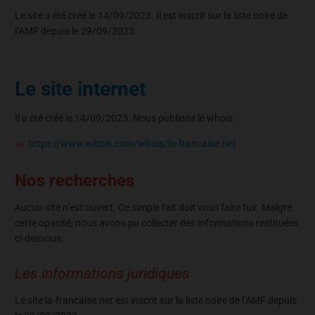
Le site a été créé le 14/09/2023. Il est inscrit sur la liste noire de
l’AMF depuis le 29/09/2023.
Le site internet
Il a été créé le 14/09/2023. Nous publions le whois :
https://www.whois.com/whois/la-francaise.net
Nos recherches
Aucun site n’est ouvert. Ce simple fait doit vous faire fuir. Malgré
cette opacité, nous avons pu collecter des informations restituées
ci-dessous.
Les informations juridiques
Le site la-francaise.net est inscrit sur la liste noire de l’AMF depuis