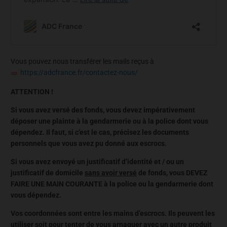
Vous pouvez nous transférer les mails reçus à
https://adcfrance.fr/contactez-nous/
ATTENTION !
Si vous avez versé des fonds, vous devez impérativement
déposer une plainte à la gendarmerie ou à la police dont vous
dépendez. Il faut, si c’est le cas, précisez les documents
personnels que vous avez pu donné aux escrocs.
Si vous avez envoyé un justificatif d’identité et / ou un
justificatif de domicile
sans avoir versé
de fonds, vous DEVEZ
FAIRE UNE MAIN COURANTE à la police ou la gendarmerie dont
vous dépendez.
Vos coordonnées sont entre les mains d’escrocs. Ils peuvent les
utiliser soit pour tenter de vous arnaquer avec un autre produit