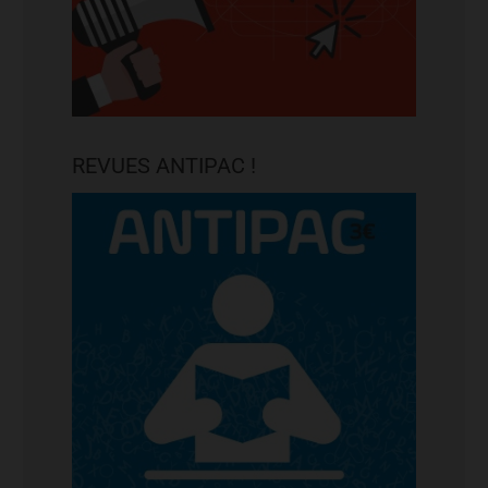
REVUES ANTIPAC !