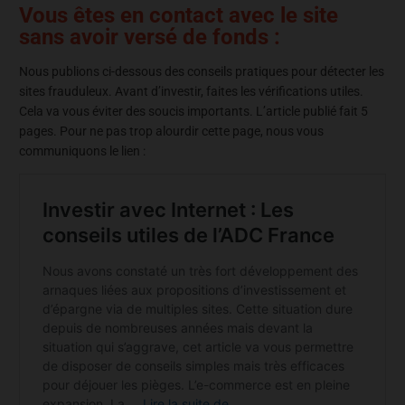
Vous êtes en contact avec le site
sans avoir versé de fonds :
Nous publions ci-dessous des conseils pratiques pour détecter les
sites frauduleux. Avant d’investir, faites les vérifications utiles.
Cela va vous éviter des soucis importants. L’article publié fait 5
pages. Pour ne pas trop alourdir cette page, nous vous
communiquons le lien :