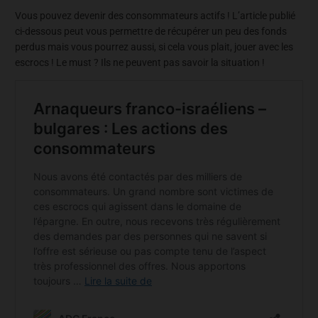
Vous pouvez devenir des consommateurs actifs ! L’article publié
ci-dessous peut vous permettre de récupérer un peu des fonds
perdus mais vous pourrez aussi, si cela vous plait, jouer avec les
escrocs ! Le must ? Ils ne peuvent pas savoir la situation !