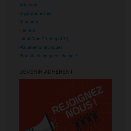
Artecosa
Cryptomonnaies
Diamants
Heriteor
Initial Coin Offering (ICO)
Placements atypiques
Produits classiques : danger !
DEVENIR ADHÉRENT