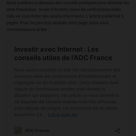
Nous publions ci-dessous des conseils pratiques pour détecter les
sites frauduleux. Avant d’investir, faites les vérifications utiles.
Cela va vous éviter des soucis importants. L’article publié fait 5
pages. Pour ne pas trop alourdir cette page, nous vous
communiquons le lien :