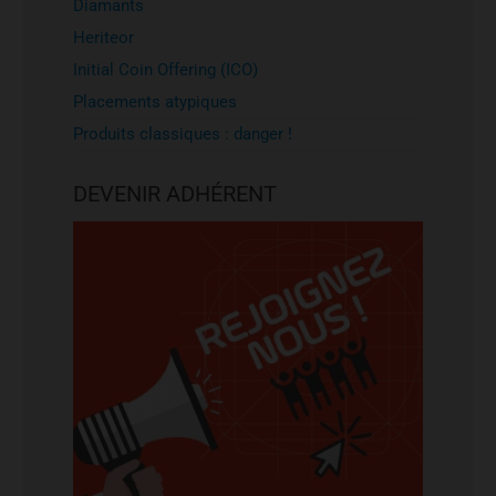
Diamants
Heriteor
Initial Coin Offering (ICO)
Placements atypiques
Produits classiques : danger !
DEVENIR ADHÉRENT