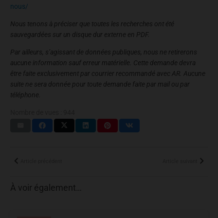
nous/
Nous tenons à préciser que toutes les recherches ont été
sauvegardées sur un disque dur externe en PDF.
Par ailleurs, s’agissant de données publiques, nous ne retirerons
aucune information sauf erreur matérielle. Cette demande devra
être faite exclusivement par courrier recommandé avec AR. Aucune
suite ne sera donnée pour toute demande faite par mail ou par
téléphone.
Nombre de vues :
944
Article précédent
Article suivant
À voir également…