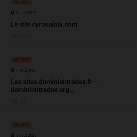
ENQUÊTE
6 août 2026
Le site cyrosalnix.com
626
ENQUÊTE
6 août 2026
Les sites dominiontradex.fr –
dominiontradex.org…
45
ENQUÊTE
6 août 2026