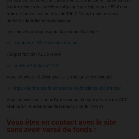
à notre revue trimestrielle ainsi qu’une participation de 50 € aux
frais de l’action soit un total de 100 €. Vous trouverez deux
numéros dans les liens ci-dessous :
Les conseils pratiques pour la gestion d’un litige
Le numéro 152 de la revue Antipac
L’apparition de l’ADC France :
La revue Antipac n° 149
Vous pouvez la réaliser avec le lien sécurisé ci-dessous :
https://adcfrance.fr/adhesions-readhesions-adc-france/
Vous pouvez aussi nous l’adresser par chèque à l’ordre de l’ADC
France 3/5 Rue Guerrier de Dumast, 54000 NANCY
Vous êtes en contact avec le site
sans avoir versé de fonds :