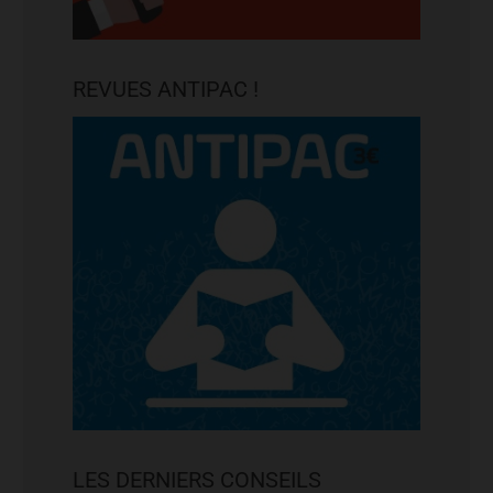
REVUES ANTIPAC !
LES DERNIERS CONSEILS