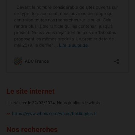
Le site internet
Il a été créé le 22/02/2024. Nous publions le whois :
https://www.whois.com/whois/holdingdgs.fr
Nos recherches