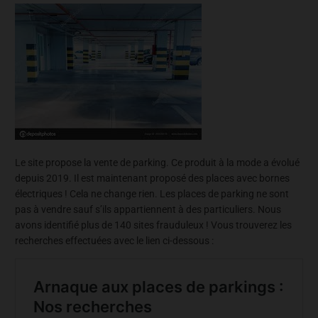
Le site propose la vente de parking. Ce produit à la mode a évolué
depuis 2019. Il est maintenant proposé des places avec bornes
électriques ! Cela ne change rien. Les places de parking ne sont
pas à vendre sauf s’ils appartiennent à des particuliers. Nous
avons identifié plus de 140 sites frauduleux ! Vous trouverez les
recherches effectuées avec le lien ci-dessous :