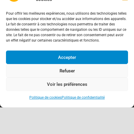
Pour offrir les meilleures expériences, nous utilisons des technologies telles
que les cookies pour stocker et/ou accéder aux informations des appareils.
Le fait de consentir à ces technologies nous permettra de traiter des
données telles que le comportement de navigation ou les ID uniques sur ce
site. Le fait de ne pas consentir ou de retirer son consentement peut avoir
un effet négatif sur certaines caractéristiques et fonctions.
Accepter
Refuser
Voir les préférences
Politique de cookies
Politique de confidentialité
keyboard_arrow_up