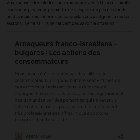
Vous pouvez devenir des consommateurs actifs ! L’article publié
ci-dessous peut vous permettre de récupérer un peu des fonds
perdus mais vous pourrez aussi, si cela vous plait, jouer avec les
escrocs ! Le must ? Ils ne peuvent pas savoir la situation !