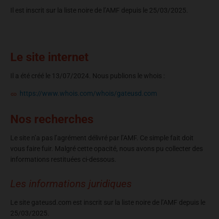
Il est inscrit sur la liste noire de l’AMF depuis le 25/03/2025.
Le site internet
Il a été créé le 13/07/2024. Nous publions le whois :
https://www.whois.com/whois/gateusd.com
Nos recherches
Le site n’a pas l’agrément délivré par l’AMF. Ce simple fait doit
vous faire fuir. Malgré cette opacité, nous avons pu collecter des
informations restituées ci-dessous.
Les informations juridiques
Le site gateusd.com est inscrit sur la liste noire de l’AMF depuis le
25/03/2025.