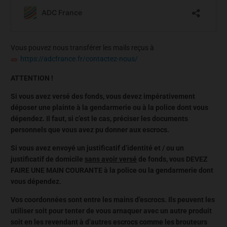
Vous pouvez nous transférer les mails reçus à
https://adcfrance.fr/contactez-nous/
ATTENTION !
Si vous avez versé des fonds, vous devez impérativement
déposer une plainte à la gendarmerie ou à la police dont vous
dépendez. Il faut, si c’est le cas, préciser les documents
personnels que vous avez pu donner aux escrocs.
Si vous avez envoyé un justificatif d’identité et / ou un
justificatif de domicile
sans avoir versé
de fonds, vous DEVEZ
FAIRE UNE MAIN COURANTE à la police ou la gendarmerie dont
vous dépendez.
Vos coordonnées sont entre les mains d’escrocs. Ils peuvent les
utiliser soit pour tenter de vous arnaquer avec un autre produit
soit en les revendant à d’autres escrocs comme les brouteurs