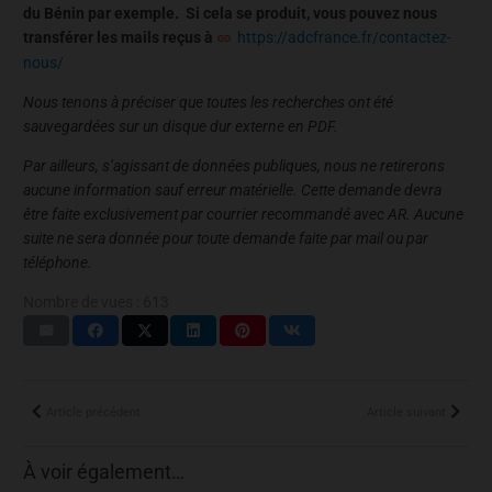
du Bénin par exemple. Si cela se produit, vous pouvez nous
transférer les mails reçus à
https://adcfrance.fr/contactez-
nous/
Nous tenons à préciser que toutes les recherches ont été
sauvegardées sur un disque dur externe en PDF.
Par ailleurs, s’agissant de données publiques, nous ne retirerons
aucune information sauf erreur matérielle. Cette demande devra
être faite exclusivement par courrier recommandé avec AR. Aucune
suite ne sera donnée pour toute demande faite par mail ou par
téléphone.
Nombre de vues :
613
Article précédent
Article suivant
À voir également…