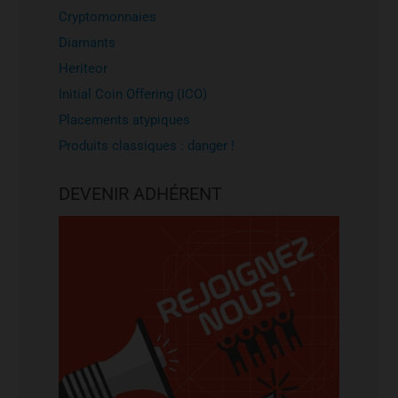
Cryptomonnaies
Diamants
Heriteor
Initial Coin Offering (ICO)
Placements atypiques
Produits classiques : danger !
DEVENIR ADHÉRENT