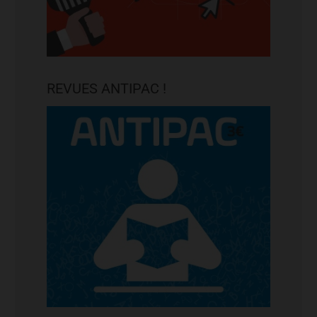
REVUES ANTIPAC !