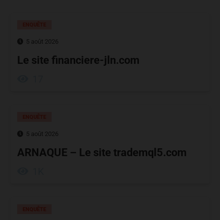
ENQUÊTE
5 août 2026
Le site financiere-jln.com
17
ENQUÊTE
5 août 2026
ARNAQUE – Le site trademql5.com
1K
ENQUÊTE