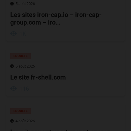
5 août 2026
Les sites iron-cap.io – iron-cap-
group.com – iro…
1K
ENQUÊTE
5 août 2026
Le site fr-shell.com
116
ENQUÊTE
4 août 2026