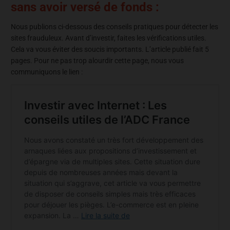
sans avoir versé de fonds :
Nous publions ci-dessous des conseils pratiques pour détecter les
sites frauduleux. Avant d’investir, faites les vérifications utiles.
Cela va vous éviter des soucis importants. L’article publié fait 5
pages. Pour ne pas trop alourdir cette page, nous vous
communiquons le lien :