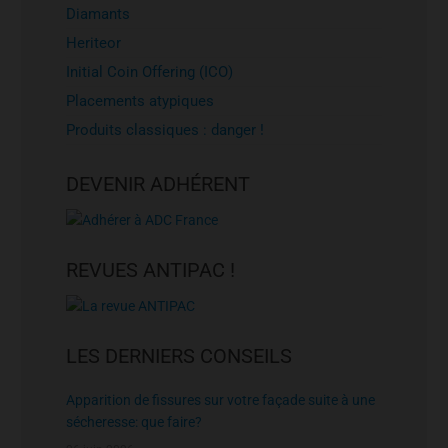
Diamants
Heriteor
Initial Coin Offering (ICO)
Placements atypiques
Produits classiques : danger !
DEVENIR ADHÉRENT
REVUES ANTIPAC !
LES DERNIERS CONSEILS
Apparition de fissures sur votre façade suite à une
sécheresse: que faire?