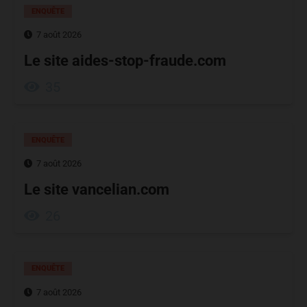
ENQUÊTE
7 août 2026
Le site aides-stop-fraude.com
35
ENQUÊTE
7 août 2026
Le site vancelian.com
26
ENQUÊTE
7 août 2026