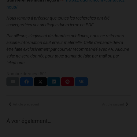
nous/
Nous tenons à préciser que toutes les recherches ont été
sauvegardées sur un disque dur externe en PDF.
Par ailleurs, s’agissant de données publiques, nous ne retirerons
aucune information sauf erreur matérielle. Cette demande devra
être faite exclusivement par courrier recommandé avec AR. Aucune
suite ne sera donnée pour toute demande faite par mail ou par
téléphone.
Nombre de vues :
501
Article précédent
Article suivant
À voir également…