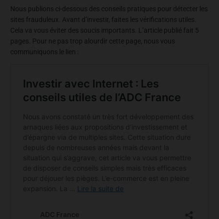
Nous publions ci-dessous des conseils pratiques pour détecter les
sites frauduleux. Avant d’investir, faites les vérifications utiles.
Cela va vous éviter des soucis importants. L’article publié fait 5
pages. Pour ne pas trop alourdir cette page, nous vous
communiquons le lien :