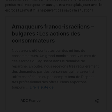
perdus mais vous pourrez aussi, si cela vous plait, jouer avec les
escrocs ! Le must ? Ils ne peuvent pas savoir la situation !