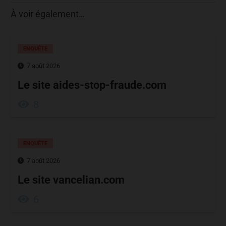
À voir également…
ENQUÊTE
7 août 2026
Le site aides-stop-fraude.com
8
ENQUÊTE
7 août 2026
Le site vancelian.com
6