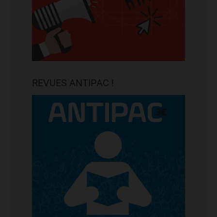
REVUES ANTIPAC !