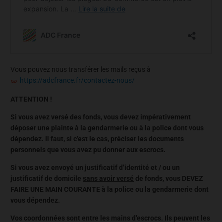
Vous pouvez nous transférer les mails reçus à
https://adcfrance.fr/contactez-nous/
ATTENTION !
Si vous avez versé des fonds, vous devez impérativement
déposer une plainte à la gendarmerie ou à la police dont vous
dépendez. Il faut, si c’est le cas, préciser les documents
personnels que vous avez pu donner aux escrocs.
Si vous avez envoyé un justificatif d’identité et / ou un
justificatif de domicile
sans avoir versé
de fonds, vous DEVEZ
FAIRE UNE MAIN COURANTE à la police ou la gendarmerie dont
vous dépendez.
Vos coordonnées sont entre les mains d’escrocs. Ils peuvent les