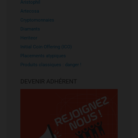
Aristophil
Artecosa
Cryptomonnaies
Diamants
Heriteor
Initial Coin Offering (ICO)
Placements atypiques
Produits classiques : danger !
DEVENIR ADHÉRENT