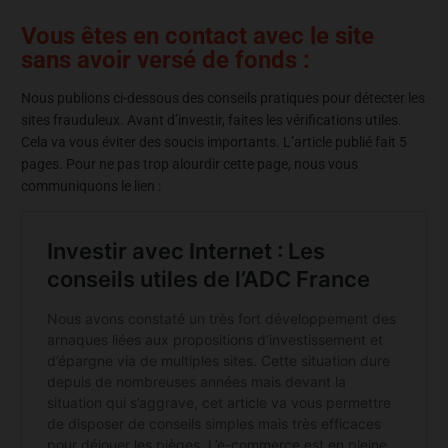
Vous êtes en contact avec le site
sans avoir versé de fonds :
Nous publions ci-dessous des conseils pratiques pour détecter les
sites frauduleux. Avant d’investir, faites les vérifications utiles.
Cela va vous éviter des soucis importants. L’article publié fait 5
pages. Pour ne pas trop alourdir cette page, nous vous
communiquons le lien :