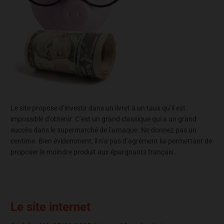
Le site propose d’investir dans un livret à un taux qu’il est
impossible d’obtenir. C’est un grand classique qui a un grand
succès dans le supermarché de l’arnaque. Ne donnez pas un
centime. Bien évidemment, il n’a pas d’agrément lui permettant de
proposer le moindre produit aux épargnants français.
Le site internet