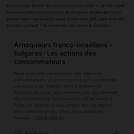
Vous pouvez devenir des consommateurs actifs ! L’article publié
ci-dessous peut vous permettre de récupérer un peu des fonds
perdus mais vous pourrez aussi, si cela vous plait, jouer avec les
escrocs ! Le must ? Ils ne peuvent pas savoir la situation !