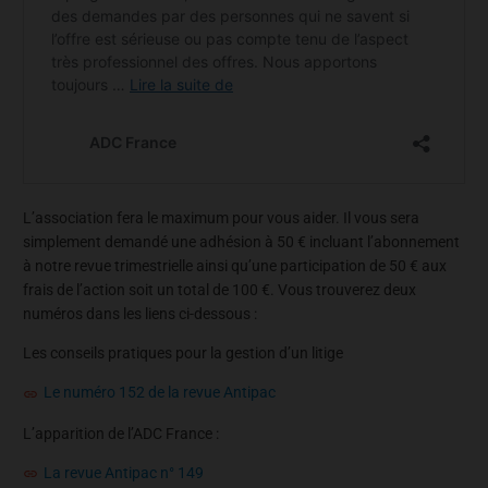
L’association fera le maximum pour vous aider. Il vous sera
simplement demandé une adhésion à 50 € incluant l’abonnement
à notre revue trimestrielle ainsi qu’une participation de 50 € aux
frais de l’action soit un total de 100 €. Vous trouverez deux
numéros dans les liens ci-dessous :
Les conseils pratiques pour la gestion d’un litige
Le numéro 152 de la revue Antipac
L’apparition de l’ADC France :
La revue Antipac n° 149