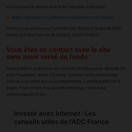
Vous pouvez la réaliser avec le lien sécurisé ci-dessous :
https://adcfrance.fr/adhesions-readhesions-adc-france/
Vous pouvez aussi nous l’adresser par chèque à l’ordre de l’ADC
France 3/5 Rue Guerrier de Dumast, 54000 NANCY
Vous êtes en contact avec le site
sans avoir versé de fonds :
Nous publions ci-dessous des conseils pratiques pour détecter les
sites frauduleux. Avant d’investir, faites les vérifications utiles.
Cela va vous éviter des soucis importants. L’article publié fait 5
pages. Pour ne pas trop alourdir cette page, nous vous
communiquons le lien :