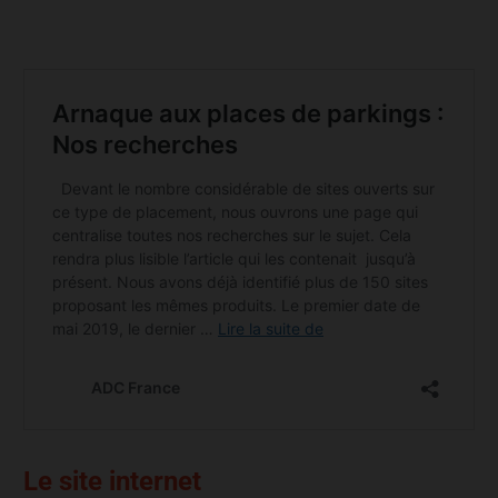
Le site internet