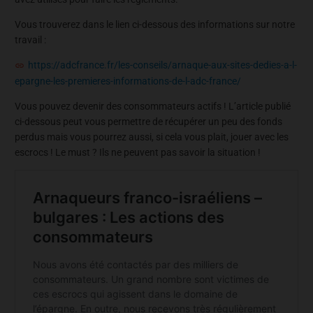
Vous trouverez dans le lien ci-dessous des informations sur notre
travail :
https://adcfrance.fr/les-conseils/arnaque-aux-sites-dedies-a-l-
epargne-les-premieres-informations-de-l-adc-france/
Vous pouvez devenir des consommateurs actifs ! L’article publié
ci-dessous peut vous permettre de récupérer un peu des fonds
perdus mais vous pourrez aussi, si cela vous plait, jouer avec les
escrocs ! Le must ? Ils ne peuvent pas savoir la situation !