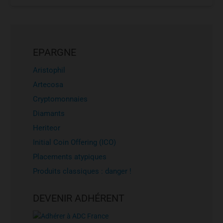
EPARGNE
Aristophil
Artecosa
Cryptomonnaies
Diamants
Heriteor
Initial Coin Offering (ICO)
Placements atypiques
Produits classiques : danger !
DEVENIR ADHÉRENT