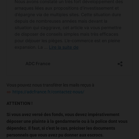
Vous pouvez nous transférer les mails reçus à
https://adcfrance.fr/contactez-nous/
ATTENTION !
Si vous avez versé des fonds, vous devez impérativement
déposer une plainte à la gendarmerie ou à la police dont vous
dépendez. Il faut, si c’est le cas, préciser les documents
personnels que vous avez pu donner aux escrocs.