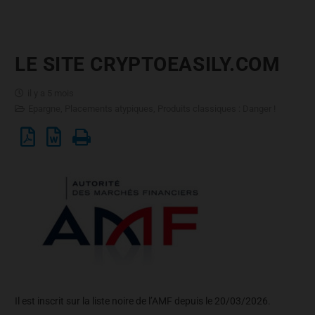
LE SITE CRYPTOEASILY.COM
il y a 5 mois
Epargne
,
Placements atypiques
,
Produits classiques : Danger !
Il est inscrit sur la liste noire de l’AMF depuis le 20/03/2026.