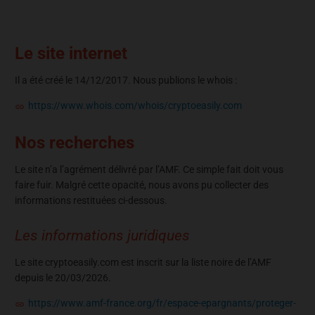
Le site internet
Il a été créé le 14/12/2017. Nous publions le whois :
https://www.whois.com/whois/cryptoeasily.com
Nos recherches
Le site n’a l’agrément délivré par l’AMF. Ce simple fait doit vous
faire fuir. Malgré cette opacité, nous avons pu collecter des
informations restituées ci-dessous.
Les informations juridiques
Le site cryptoeasily.com est inscrit sur la liste noire de l’AMF
depuis le 20/03/2026.
https://www.amf-france.org/fr/espace-epargnants/proteger-