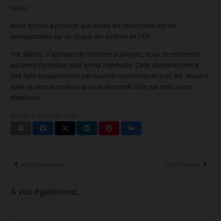
nous/
Nous tenons à préciser que toutes les recherches ont été
sauvegardées sur un disque dur externe en PDF.
Par ailleurs, s’agissant de données publiques, nous ne retirerons
aucune information sauf erreur matérielle. Cette demande devra
être faite exclusivement par courrier recommandé avec AR. Aucune
suite ne sera donnée pour toute demande faite par mail ou par
téléphone.
Nombre de vues :
148
Article précédent
Article suivant
À voir également…