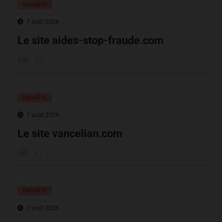
ENQUÊTE
7 août 2026
Le site aides-stop-fraude.com
35
ENQUÊTE
7 août 2026
Le site vancelian.com
27
ENQUÊTE
7 août 2026