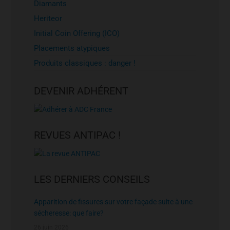
Diamants
Heriteor
Initial Coin Offering (ICO)
Placements atypiques
Produits classiques : danger !
DEVENIR ADHÉRENT
REVUES ANTIPAC !
LES DERNIERS CONSEILS
Apparition de fissures sur votre façade suite à une
sécheresse: que faire?
26 juin 2026