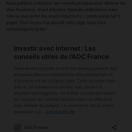
Nous publions ci-dessous des conseils pratiques pour détecter les
sites frauduleux. Avant d’investir, faites les vérifications utiles.
Cela va vous éviter des soucis importants. L’article publié fait 5
pages. Pour ne pas trop alourdir cette page, nous vous
communiquons le lien :