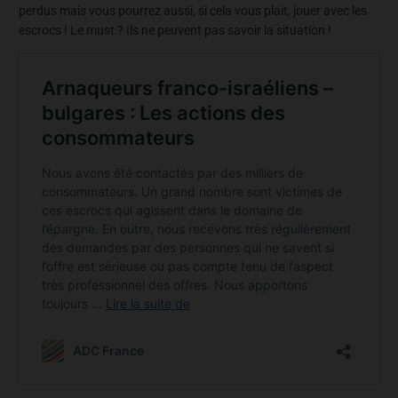
perdus mais vous pourrez aussi, si cela vous plait, jouer avec les
escrocs ! Le must ? Ils ne peuvent pas savoir la situation !