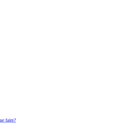
ue faire?