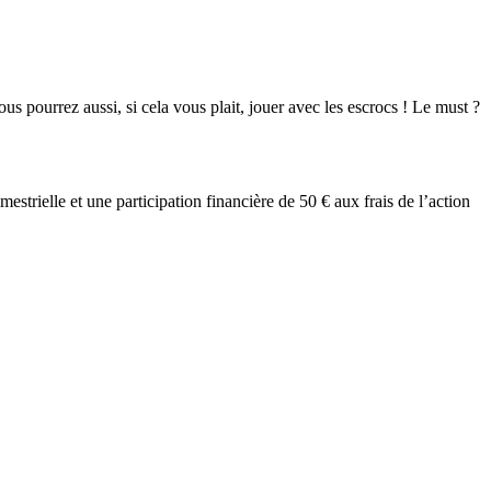
 pourrez aussi, si cela vous plait, jouer avec les escrocs ! Le must ?
trielle et une participation financière de 50 € aux frais de l’action