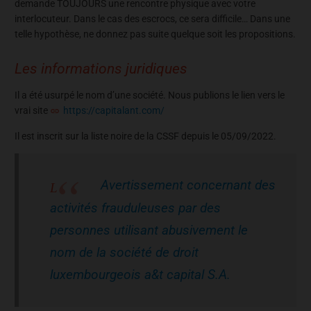
demande TOUJOURS une rencontre physique avec votre
interlocuteur. Dans le cas des escrocs, ce sera difficile… Dans une
telle hypothèse, ne donnez pas suite quelque soit les propositions.
Les informations juridiques
Il a été usurpé le nom d’une société. Nous publions le lien vers le
vrai site
https://capitalant.com/
Il est inscrit sur la liste noire de la CSSF depuis le 05/09/2022.
Avertissement concernant des
activités frauduleuses par des
personnes utilisant abusivement le
nom de la société de droit
luxembourgeois a&t capital S.A.