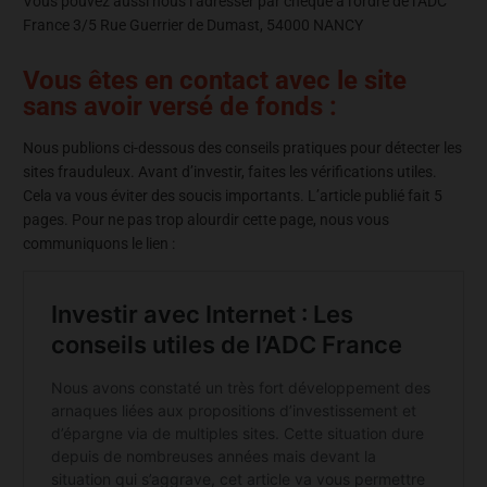
Vous pouvez aussi nous l’adresser par chèque à l’ordre de l’ADC
France 3/5 Rue Guerrier de Dumast, 54000 NANCY
Vous êtes en contact avec le site
sans avoir versé de fonds :
Nous publions ci-dessous des conseils pratiques pour détecter les
sites frauduleux. Avant d’investir, faites les vérifications utiles.
Cela va vous éviter des soucis importants. L’article publié fait 5
pages. Pour ne pas trop alourdir cette page, nous vous
communiquons le lien :