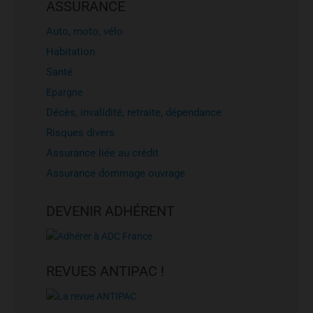
ASSURANCE
Auto, moto, vélo
Habitation
Santé
Epargne
Décès, invalidité, retraite, dépendance
Risques divers
Assurance liée au crédit
Assurance dommage ouvrage
DEVENIR ADHÉRENT
REVUES ANTIPAC !