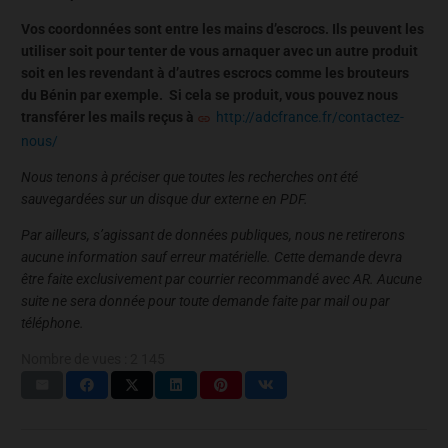
Vos coordonnées sont entre les mains d’escrocs. Ils peuvent les
utiliser soit pour tenter de vous arnaquer avec un autre produit
soit en les revendant à d’autres escrocs comme les brouteurs
du Bénin par exemple. Si cela se produit, vous pouvez nous
transférer les mails reçus à
http://adcfrance.fr/contactez-
nous/
Nous tenons à préciser que toutes les recherches ont été
sauvegardées sur un disque dur externe en PDF.
Par ailleurs, s’agissant de données publiques, nous ne retirerons
aucune information sauf erreur matérielle. Cette demande devra
être faite exclusivement par courrier recommandé avec AR. Aucune
suite ne sera donnée pour toute demande faite par mail ou par
téléphone.
Nombre de vues :
2 145