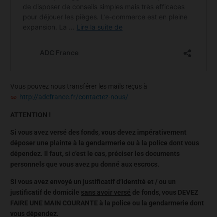
Vous pouvez nous transférer les mails reçus à
http://adcfrance.fr/contactez-nous/
ATTENTION !
Si vous avez versé des fonds, vous devez impérativement
déposer une plainte à la gendarmerie ou à la police dont vous
dépendez. Il faut, si c’est le cas, préciser les documents
personnels que vous avez pu donné aux escrocs.
Si vous avez envoyé un justificatif d’identité et / ou un
justificatif de domicile
sans avoir versé
de fonds, vous DEVEZ
FAIRE UNE MAIN COURANTE à la police ou la gendarmerie dont
vous dépendez.