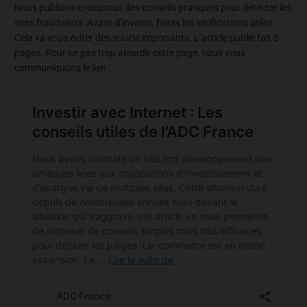
Nous publions ci-dessous des conseils pratiques pour détecter les
sites frauduleux. Avant d’investir, faites les vérifications utiles.
Cela va vous éviter des soucis importants. L’article publié fait 5
pages. Pour ne pas trop alourdir cette page, nous vous
communiquons le lien :