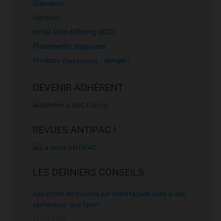
Diamants
Heriteor
Initial Coin Offering (ICO)
Placements atypiques
Produits classiques : danger !
DEVENIR ADHÉRENT
REVUES ANTIPAC !
LES DERNIERS CONSEILS
Apparition de fissures sur votre façade suite à une
sécheresse: que faire?
26 juin 2026