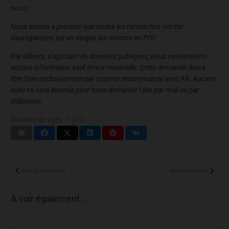
nous/
Nous tenons à préciser que toutes les recherches ont été
sauvegardées sur un disque dur externe en PDF.
Par ailleurs, s’agissant de données publiques, nous ne retirerons
aucune information sauf erreur matérielle. Cette demande devra
être faite exclusivement par courrier recommandé avec AR. Aucune
suite ne sera donnée pour toute demande faite par mail ou par
téléphone.
Nombre de vues :
1 072
Article précédent
Article suivant
À voir également…