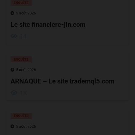
ENQUÊTE
5 août 2026
Le site financiere-jln.com
14
ENQUÊTE
5 août 2026
ARNAQUE – Le site trademql5.com
1K
ENQUÊTE
5 août 2026