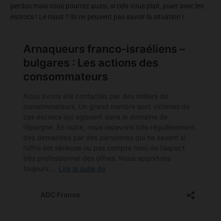
perdus mais vous pourrez aussi, si cela vous plait, jouer avec les
escrocs ! Le must ? Ils ne peuvent pas savoir la situation !