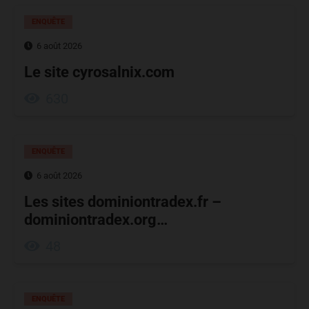
ENQUÊTE
6 août 2026
Le site cyrosalnix.com
630
ENQUÊTE
6 août 2026
Les sites dominiontradex.fr –
dominiontradex.org…
48
ENQUÊTE