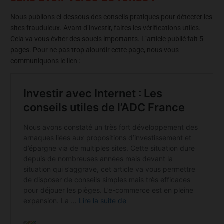
Nous publions ci-dessous des conseils pratiques pour détecter les
sites frauduleux. Avant d’investir, faites les vérifications utiles.
Cela va vous éviter des soucis importants. L’article publié fait 5
pages. Pour ne pas trop alourdir cette page, nous vous
communiquons le lien :