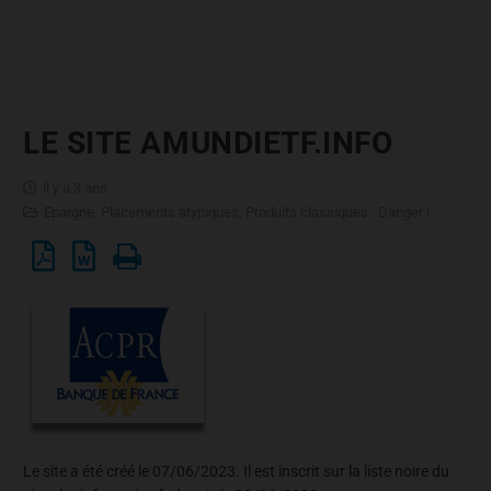
LE SITE AMUNDIETF.INFO
il y a 3 ans
Epargne
,
Placements atypiques
,
Produits classiques : Danger !
Le site a été créé le 07/06/2023. Il est inscrit sur la liste noire du