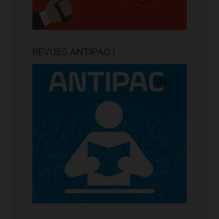
REVUES ANTIPAC !