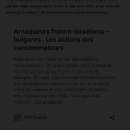
perdus mais vous pourrez aussi, si cela vous plait, jouer avec les
escrocs ! Le must ? Ils ne peuvent pas savoir la situation !