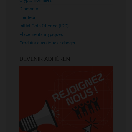
Cryptomonnaies
Diamants
Heriteor
Initial Coin Offering (ICO)
Placements atypiques
Produits classiques : danger !
DEVENIR ADHÉRENT