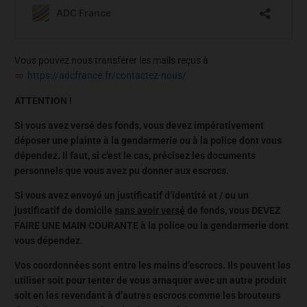
Vous pouvez nous transférer les mails reçus à
https://adcfrance.fr/contactez-nous/
ATTENTION !
Si vous avez versé des fonds, vous devez impérativement
déposer une plainte à la gendarmerie ou à la police dont vous
dépendez. Il faut, si c’est le cas, précisez les documents
personnels que vous avez pu donner aux escrocs.
Si vous avez envoyé un justificatif d’identité et / ou un
justificatif de domicile
sans avoir versé
de fonds, vous DEVEZ
FAIRE UNE MAIN COURANTE à la police ou la gendarmerie dont
vous dépendez.
Vos coordonnées sont entre les mains d’escrocs. Ils peuvent les
utiliser soit pour tenter de vous arnaquer avec un autre produit
soit en les revendant à d’autres escrocs comme les brouteurs