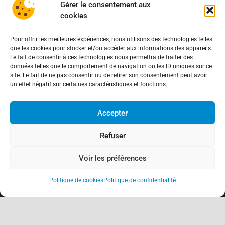
Gérer le consentement aux
cookies
Pour offrir les meilleures expériences, nous utilisons des technologies telles
que les cookies pour stocker et/ou accéder aux informations des appareils.
Le fait de consentir à ces technologies nous permettra de traiter des
données telles que le comportement de navigation ou les ID uniques sur ce
site. Le fait de ne pas consentir ou de retirer son consentement peut avoir
un effet négatif sur certaines caractéristiques et fonctions.
Accepter
Refuser
Voir les préférences
Politique de cookies
Politique de confidentialité
keyboard_arrow_up