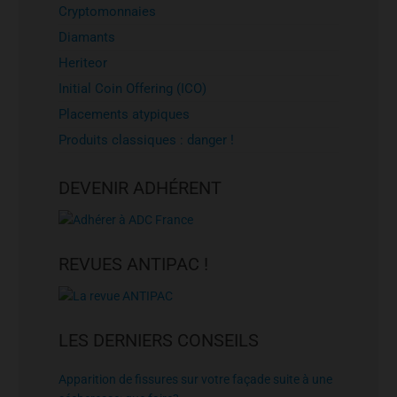
Cryptomonnaies
Diamants
Heriteor
Initial Coin Offering (ICO)
Placements atypiques
Produits classiques : danger !
DEVENIR ADHÉRENT
REVUES ANTIPAC !
LES DERNIERS CONSEILS
Apparition de fissures sur votre façade suite à une