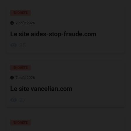
ENQUÊTE
7 août 2026
Le site aides-stop-fraude.com
35
ENQUÊTE
7 août 2026
Le site vancelian.com
27
ENQUÊTE