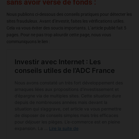
sans avoir versé de fonds :
Nous publions ci-dessous des conseils pratiques pour détecter les
sites frauduleux. Avant d’investir, faites les vérifications utiles.
Cela va vous éviter des soucis importants. L’article publié fait 5
pages. Pour ne pas trop alourdir cette page, nous vous
communiquons le lien :