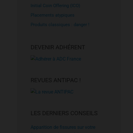
Initial Coin Offering (ICO)
Placements atypiques
Produits classiques : danger !
DEVENIR ADHÉRENT
REVUES ANTIPAC !
LES DERNIERS CONSEILS
Apparition de fissures sur votre