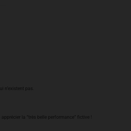
ui n’existent pas.
apprécier la “très belle performance” fictive !