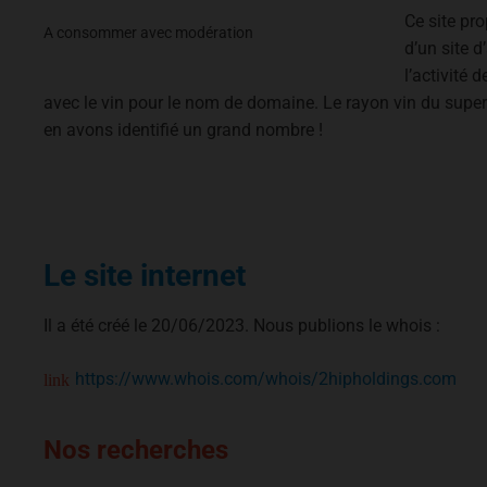
Ce site pro
A consommer avec modération
d’un site 
l’activité 
avec le vin pour le nom de domaine. Le rayon vin du super
en avons identifié un grand nombre !
Le site internet
Il a été créé le 20/06/2023. Nous publions le whois :
https://www.whois.com/whois/2hipholdings.com
Nos recherches