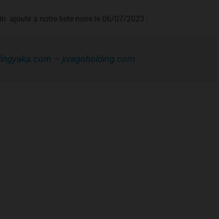
n ajouté à notre liste noire le 06/07/2023 :
ldingyaka.com – jivagoholding.com