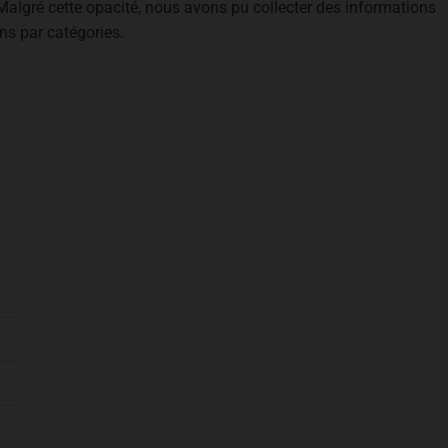
r. Malgré cette opacité, nous avons pu collecter des informations
ns par catégories.