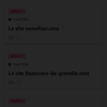
ENQUÊTE
7 août 2026
Le site vancelian.com
24
ENQUÊTE
7 août 2026
Le site financiere-de-grenelle.com
13
ENQUÊTE