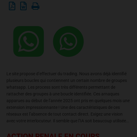
Le site propose d’effectuer du trading. Nous avons déjà identifié
plusieurs boucles qui contiennent un certain nombre de groupes
whatsapp. Les process sont très différents permettant de
rattacher des groupes à une boucle identifiée. Ces arnaques
apparues au début de l’année 2025 ont pris en quelques mois une
extension impressionnante ! Une des caractéristiques de ces
réseaux est l’absence de tout contact direct. Exigez une vision
avec votre interlocuteur. Il semble que l’IA soit beaucoup utilisée…
ACTION PENALE EN COURS