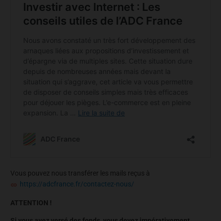
Vous pouvez nous transférer les mails reçus à
https://adcfrance.fr/contactez-nous/
ATTENTION !
Si vous avez versé des fonds, vous devez impérativement