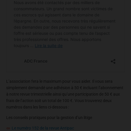
L’association fera le maximum pour vous aider. Il vous sera
simplement demandé une adhésion à 50 € incluant l’abonnement
à notre revue trimestrielle ainsi qu’une participation de 50 € aux
frais de l’action soit un total de 100 €. Vous trouverez deux
numéros dans les liens ci-dessous :
Les conseils pratiques pour la gestion d’un litige
Le numéro 152 de la revue Antipac