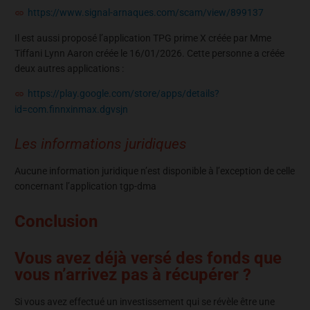
https://www.signal-arnaques.com/scam/view/899137
Il est aussi proposé l’application TPG prime X créée par Mme
Tiffani Lynn Aaron créée le 16/01/2026. Cette personne a créée
deux autres applications :
https://play.google.com/store/apps/details?
id=com.finnxinmax.dgvsjn
Les informations juridiques
Aucune information juridique n’est disponible à l’exception de celle
concernant l’application tgp-dma
Conclusion
Vous avez déjà versé des fonds que
vous n’arrivez pas à récupérer ?
Si vous avez effectué un investissement qui se révèle être une