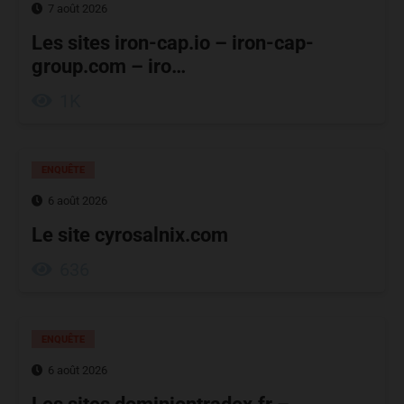
7 août 2026
Les sites iron-cap.io – iron-cap-
group.com – iro…
1K
ENQUÊTE
6 août 2026
Le site cyrosalnix.com
636
ENQUÊTE
6 août 2026