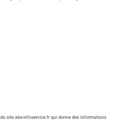
n du site abe-infoservice.fr qui donne des informations