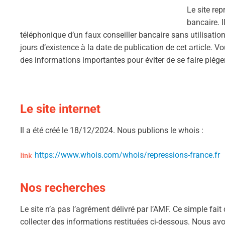
Le site rep
bancaire. I
téléphonique d’un faux conseiller bancaire sans utilisat
jours d’existence à la date de publication de cet article. 
des informations importantes pour éviter de se faire piéger
Le site internet
Il a été créé le 18/12/2024. Nous publions le whois :
https://www.whois.com/whois/repressions-france.fr
Nos recherches
Le site n’a pas l’agrément délivré par l’AMF. Ce simple fait
collecter des informations restituées ci-dessous. Nous av