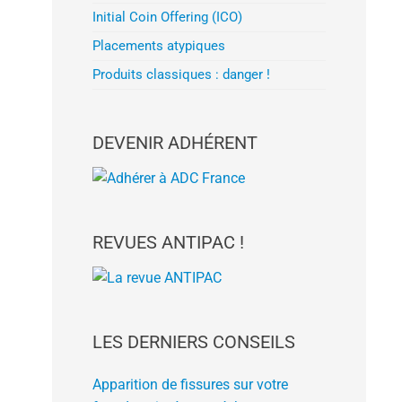
Initial Coin Offering (ICO)
Placements atypiques
Produits classiques : danger !
DEVENIR ADHÉRENT
REVUES ANTIPAC !
LES DERNIERS CONSEILS
Apparition de fissures sur votre