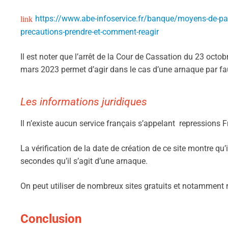
https://www.abe-infoservice.fr/banque/moyens-de-paie
precautions-prendre-et-comment-reagir
Il est noter que l’arrêt de la Cour de Cassation du 23 octob
mars 2023 permet d’agir dans le cas d’une arnaque par fau
Les informations juridiques
Il n’existe aucun service français s’appelant repressions F
La vérification de la date de création de ce site montre qu’
secondes qu’il s’agit d’une arnaque.
On peut utiliser de nombreux sites gratuits et notamment 
Conclusion