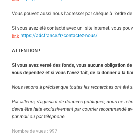
Vous pouvez aussi nous l’adresser par chèque à l’ordre 
Si vous avez été contacté avec un site internet, vous pouv
https://adcfrance.fr/contactez-nous/
ATTENTION !
Si vous avez versé des fonds, vous aucune obligation de
vous dépendez et si vous l’avez fait, de la donner à la b
Nous tenons à préciser que toutes les recherches ont été 
Par ailleurs, s’agissant de données publiques, nous ne ret
devra être faite exclusivement par courrier recommandé a
par mail ou par téléphone.
Nombre de vues :
997