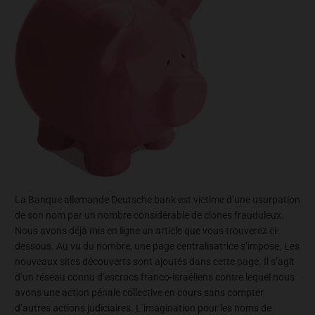
La Banque allemande Deutsche bank est victime d’une usurpation
de son nom par un nombre considérable de clones frauduleux.
Nous avons déjà mis en ligne un article que vous trouverez ci-
dessous. Au vu du nombre, une page centralisatrice s’impose. Les
nouveaux sites découverts sont ajoutés dans cette page. Il s’agit
d’un réseau connu d’escrocs franco-israéliens contre lequel nous
avons une action pénale collective en cours sans compter
d’autres actions judiciaires. L’imagination pour les noms de