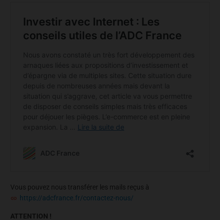
Vous pouvez nous transférer les mails reçus à
https://adcfrance.fr/contactez-nous/
ATTENTION !