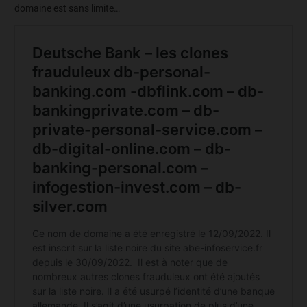
domaine est sans limite…