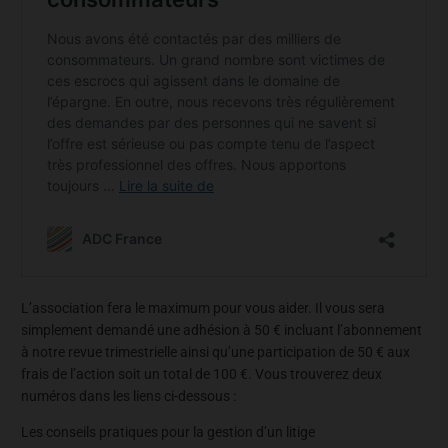
L’association fera le maximum pour vous aider. Il vous sera
simplement demandé une adhésion à 50 € incluant l’abonnement
à notre revue trimestrielle ainsi qu’une participation de 50 € aux
frais de l’action soit un total de 100 €. Vous trouverez deux
numéros dans les liens ci-dessous :
Les conseils pratiques pour la gestion d’un litige