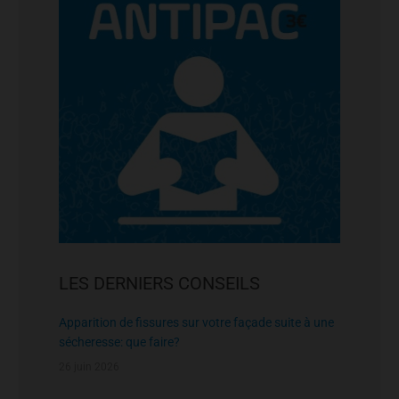
LES DERNIERS CONSEILS
Apparition de fissures sur votre façade suite à une
sécheresse: que faire?
26 juin 2026