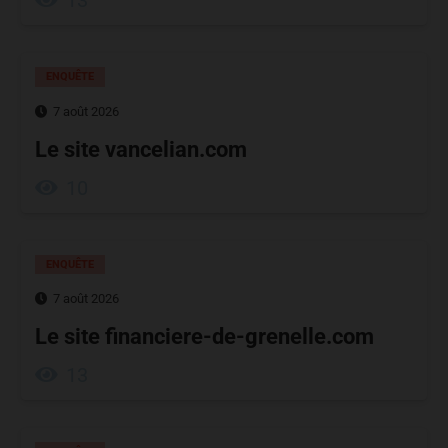
13
ENQUÊTE
7 août 2026
Le site vancelian.com
10
ENQUÊTE
7 août 2026
Le site financiere-de-grenelle.com
13