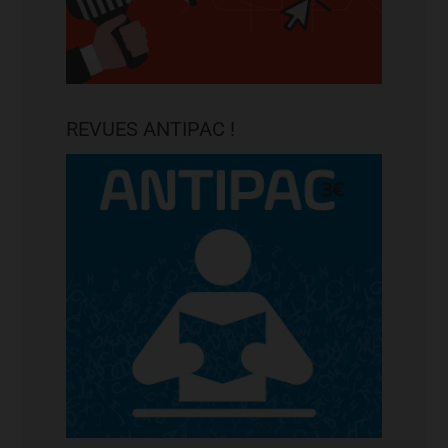
REVUES ANTIPAC !