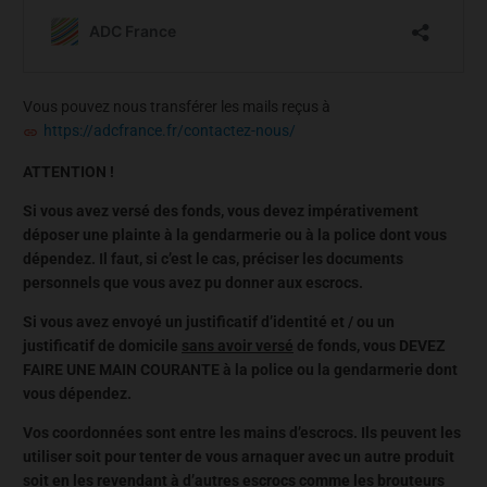
Vous pouvez nous transférer les mails reçus à
https://adcfrance.fr/contactez-nous/
ATTENTION !
Si vous avez versé des fonds, vous devez impérativement
déposer une plainte à la gendarmerie ou à la police dont vous
dépendez. Il faut, si c’est le cas, préciser les documents
personnels que vous avez pu donner aux escrocs.
Si vous avez envoyé un justificatif d’identité et / ou un
justificatif de domicile
sans avoir versé
de fonds, vous DEVEZ
FAIRE UNE MAIN COURANTE à la police ou la gendarmerie dont
vous dépendez.
Vos coordonnées sont entre les mains d’escrocs. Ils peuvent les
utiliser soit pour tenter de vous arnaquer avec un autre produit
soit en les revendant à d’autres escrocs comme les brouteurs