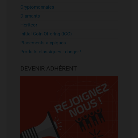
Cryptomonnaies
Diamants
Heriteor
Initial Coin Offering (ICO)
Placements atypiques
Produits classiques : danger !
DEVENIR ADHÉRENT