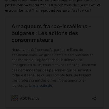
perdus mais vous pourrez aussi, si cela vous plait, jouer avec les
escrocs ! Le must ? Ils ne peuvent pas savoir la situation !