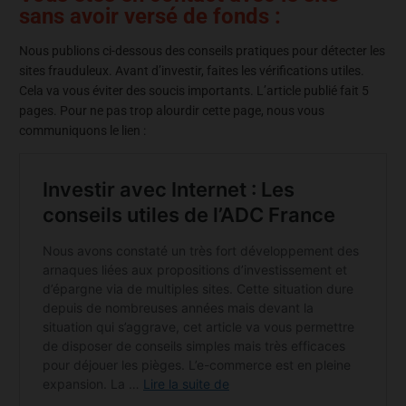
sans avoir versé de fonds :
Nous publions ci-dessous des conseils pratiques pour détecter les
sites frauduleux. Avant d’investir, faites les vérifications utiles.
Cela va vous éviter des soucis importants. L’article publié fait 5
pages. Pour ne pas trop alourdir cette page, nous vous
communiquons le lien :