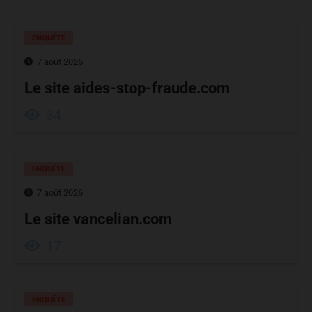
ENQUÊTE
7 août 2026
Le site aides-stop-fraude.com
34
ENQUÊTE
7 août 2026
Le site vancelian.com
17
ENQUÊTE