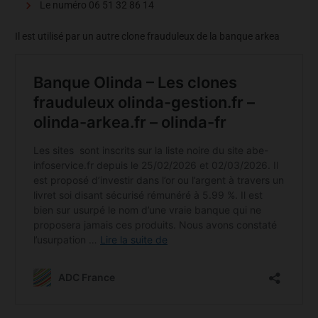
Le numéro 06 51 32 86 14
Il est utilisé par un autre clone frauduleux de la banque arkea