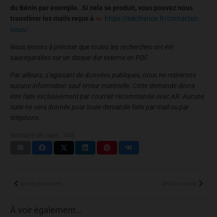
du Bénin par exemple. Si cela se produit, vous pouvez nous
transférer les mails reçus à
https://adcfrance.fr/contactez-
nous/
Nous tenons à préciser que toutes les recherches ont été
sauvegardées sur un disque dur externe en PDF.
Par ailleurs, s’agissant de données publiques, nous ne retirerons
aucune information sauf erreur matérielle. Cette demande devra
être faite exclusivement par courrier recommandé avec AR. Aucune
suite ne sera donnée pour toute demande faite par mail ou par
téléphone.
Nombre de vues :
248
Article précédent
Article suivant
À voir également…