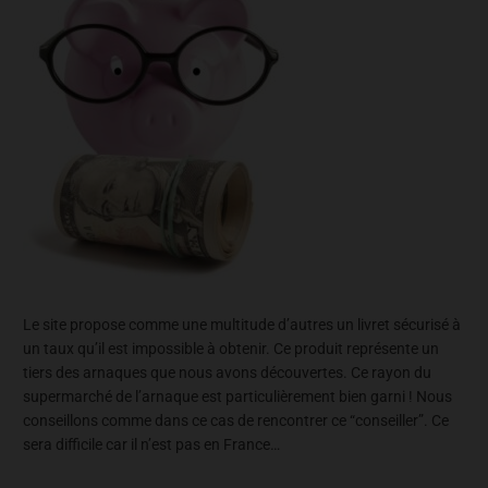
Le site propose comme une multitude d’autres un livret sécurisé à
un taux qu’il est impossible à obtenir. Ce produit représente un
tiers des arnaques que nous avons découvertes. Ce rayon du
supermarché de l’arnaque est particulièrement bien garni ! Nous
conseillons comme dans ce cas de rencontrer ce “conseiller”. Ce
sera difficile car il n’est pas en France…