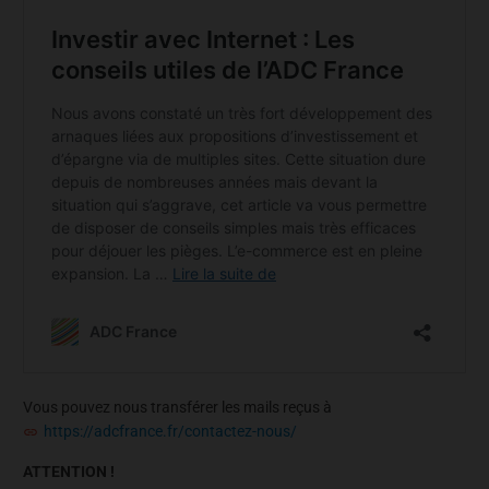
Vous pouvez nous transférer les mails reçus à
https://adcfrance.fr/contactez-nous/
ATTENTION !