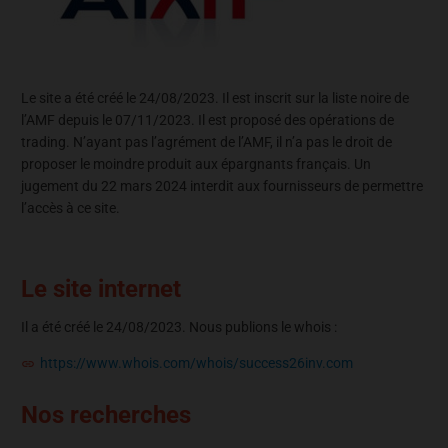
Le site a été créé le 24/08/2023. Il est inscrit sur la liste noire de
l’AMF depuis le 07/11/2023. Il est proposé des opérations de
trading. N’ayant pas l’agrément de l’AMF, il n’a pas le droit de
proposer le moindre produit aux épargnants français. Un
jugement du 22 mars 2024 interdit aux fournisseurs de permettre
l’accès à ce site.
Le site internet
Il a été créé le 24/08/2023. Nous publions le whois :
https://www.whois.com/whois/success26inv.com
Nos recherches