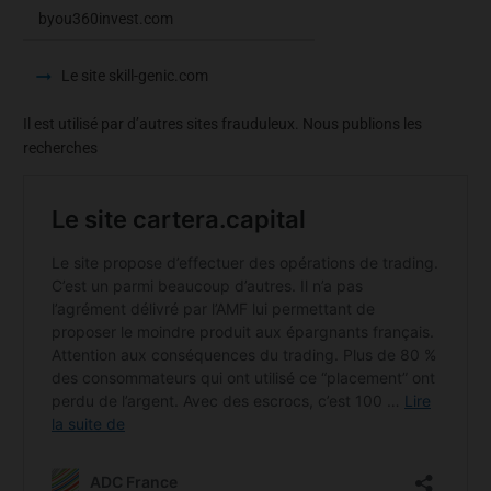
byou360invest.com
Le site skill-genic.com
Il est utilisé par d’autres sites frauduleux. Nous publions les
recherches