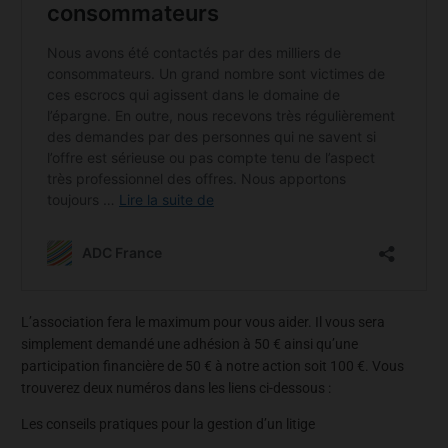
L’association fera le maximum pour vous aider. Il vous sera
simplement demandé une adhésion à 50 € ainsi qu’une
participation financière de 50 € à notre action soit 100 €. Vous
trouverez deux numéros dans les liens ci-dessous :
Les conseils pratiques pour la gestion d’un litige