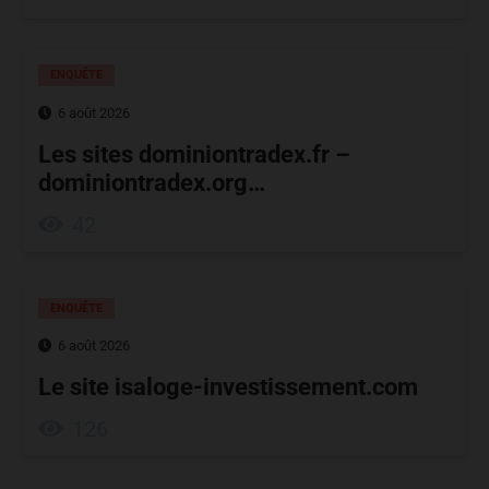
ENQUÊTE
6 août 2026
Les sites dominiontradex.fr –
dominiontradex.org…
42
ENQUÊTE
6 août 2026
Le site isaloge-investissement.com
126