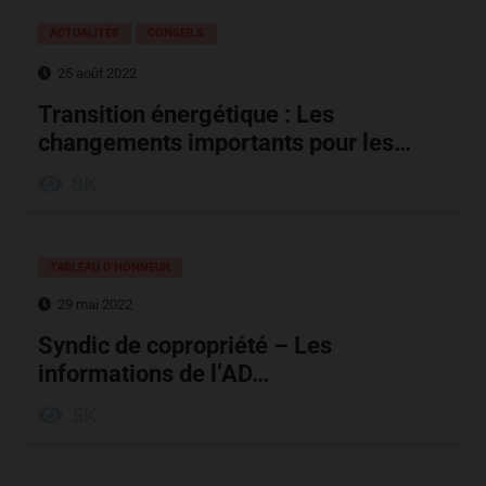
ACTUALITÉS
CONSEILS
25 août 2022
Transition énergétique : Les
changements importants pour les…
8K
TABLEAU D’HONNEUR
29 mai 2022
Syndic de copropriété – Les
informations de l’AD…
5K