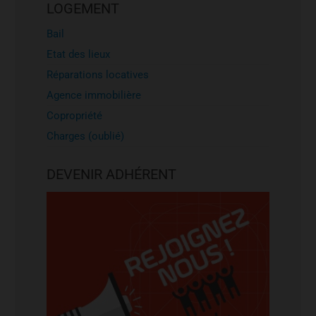
LOGEMENT
Bail
Etat des lieux
Réparations locatives
Agence immobilière
Copropriété
Charges (oublié)
DEVENIR ADHÉRENT