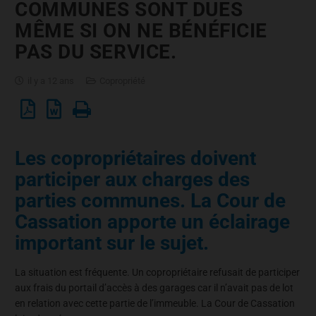
COMMUNES SONT DUES
MÊME SI ON NE BÉNÉFICIE
PAS DU SERVICE.
il y a 12 ans
Copropriété
Les copropriétaires doivent
participer aux charges des
parties communes. La Cour de
Cassation apporte un éclairage
important sur le sujet.
La situation est fréquente. Un copropriétaire refusait de participer
aux frais du portail d’accès à des garages car il n’avait pas de lot
en relation avec cette partie de l’immeuble. La Cour de Cassation