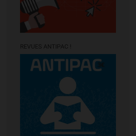
REVUES ANTIPAC !