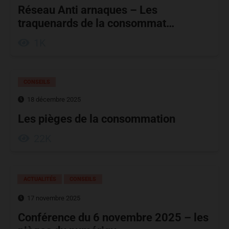
Réseau Anti arnaques – Les
traquenards de la consommat…
1K
CONSEILS
18 décembre 2025
Les pièges de la consommation
22K
ACTUALITÉS
CONSEILS
17 novembre 2025
Conférence du 6 novembre 2025 – les