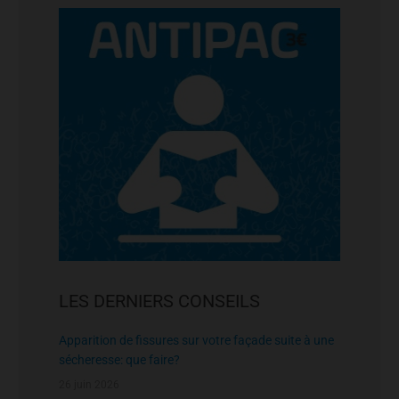
LES DERNIERS CONSEILS
Apparition de fissures sur votre façade suite à une
sécheresse: que faire?
26 juin 2026