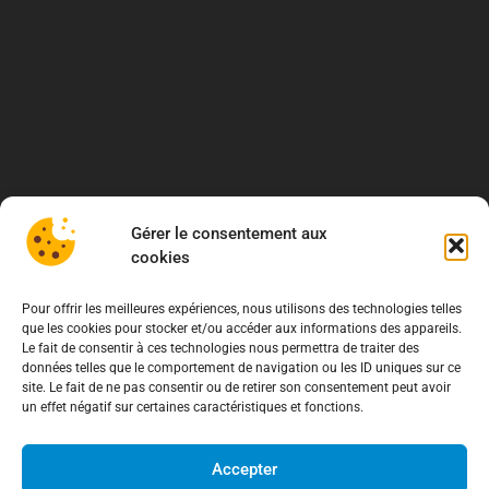
Gérer le consentement aux
cookies
Pour offrir les meilleures expériences, nous utilisons des technologies telles
que les cookies pour stocker et/ou accéder aux informations des appareils.
Le fait de consentir à ces technologies nous permettra de traiter des
données telles que le comportement de navigation ou les ID uniques sur ce
site. Le fait de ne pas consentir ou de retirer son consentement peut avoir
un effet négatif sur certaines caractéristiques et fonctions.
À propos
Accepter