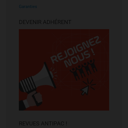
Garanties
DEVENIR ADHÉRENT
REVUES ANTIPAC !