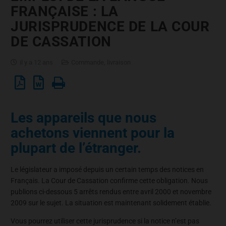
FRANÇAISE : LA
JURISPRUDENCE DE LA COUR
DE CASSATION
il y a 12 ans
Commande, livraison
Les appareils que nous
achetons viennent pour la
plupart de l’étranger.
Le législateur a imposé depuis un certain temps des notices en
Français. La Cour de Cassation confirme cette obligation. Nous
publions ci-dessous 5 arrêts rendus entre avril 2000 et novembre
2009 sur le sujet. La situation est maintenant solidement établie.
Vous pourrez utiliser cette jurisprudence si la notice n’est pas