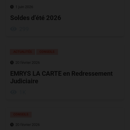
1 juin 2026
Soldes d’été 2026
299
ACTUALITÉS
CONSEILS
20 février 2026
EMRYS LA CARTE en Redressement
Judiciaire
1K
CONSEILS
20 février 2026