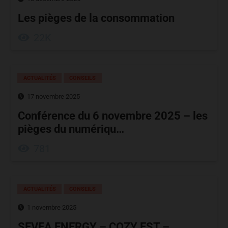
Les pièges de la consommation
22K
ACTUALITÉS
CONSEILS
17 novembre 2025
Conférence du 6 novembre 2025 – les
pièges du numériqu…
781
ACTUALITÉS
CONSEILS
1 novembre 2025
SEVEA ENERGY – COZY EST –