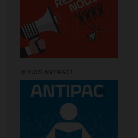
REVUES ANTIPAC !