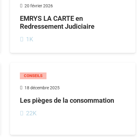
20 février 2026
EMRYS LA CARTE en
Redressement Judiciaire
1K
CONSEILS
18 décembre 2025
Les pièges de la consommation
22K