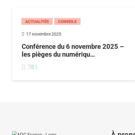
ACTUALITÉS
CONSEILS
17 novembre 2025
Conférence du 6 novembre 2025 –
les pièges du numériqu…
781
À prop