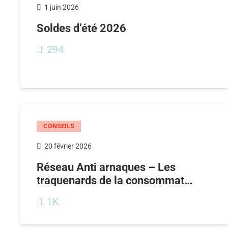
1 juin 2026
Soldes d’été 2026
294
CONSEILS
20 février 2026
Réseau Anti arnaques – Les
traquenards de la consommat…
1K